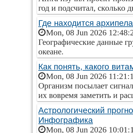
год и подсчитал, сколько 
Где находится архипела
Mon, 08 Jun 2026 12:48:
Географические данные г
океане.
Как понять, какого вита
Mon, 08 Jun 2026 11:21:
Организм посылает сигнал
их вовремя заметить и ра
Астрологический прогноз
Инфографика
Mon, 08 Jun 2026 10:01: