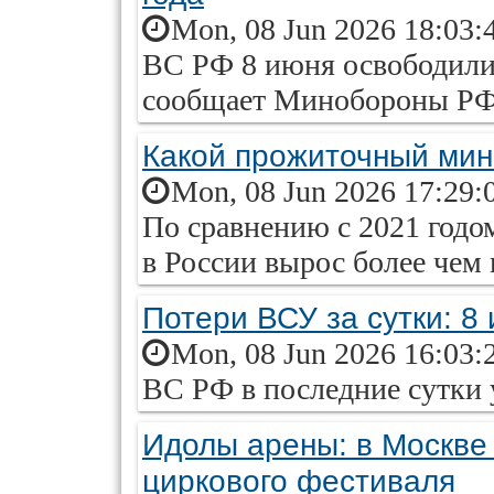
Mon, 08 Jun 2026 18:03:
ВС РФ 8 июня освободили
сообщает Минобороны РФ
Какой прожиточный мин
Mon, 08 Jun 2026 17:29:
По сравнению с 2021 год
в России вырос более чем 
Потери ВСУ за сутки: 8
Mon, 08 Jun 2026 16:03:
ВС РФ в последние сутки 
Идолы арены: в Москве
циркового фестиваля