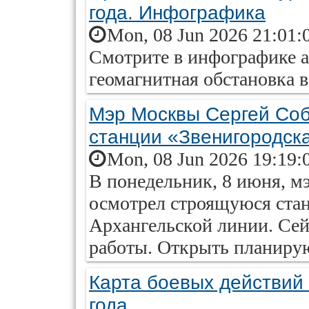
года. Инфографика
Mon, 08 Jun 2026 21:01:
Смотрите в инфографике ai
геомагнитная обстановка в
Мэр Москвы Сергей Соб
станции «Звенигородск
Mon, 08 Jun 2026 19:19:
В понедельник, 8 июня, 
осмотрел строящуюся ста
Архангельской линии. Сей
работы. Открыть планирую
Карта боевых действий 
года