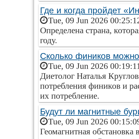
Где и когда пройдет «И
Tue, 09 Jun 2026 00:25:1
Определена страна, котора
году.
Сколько фиников можно
Tue, 09 Jun 2026 00:19:1
Диетолог Наталья Круглов
потребления фиников и рас
их потребление.
Будут ли магнитные бур
Tue, 09 Jun 2026 00:15:0
Геомагнитная обстановка 