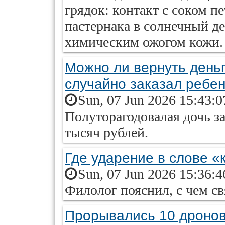
грядок: контакт с соком п
пастернака в солнечный д
химическим ожогом кожи.
Можно ли вернуть деньг
случайно заказал ребе
Sun, 07 Jun 2026 15:43:
Полуторагодовалая дочь з
тысяч рублей.
Где ударение в слове «
Sun, 07 Jun 2026 15:36:
Филолог пояснил, с чем с
Прорывались 10 дронов