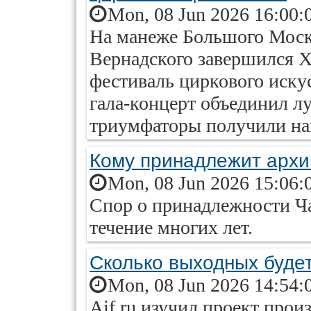
Mon, 08 Jun 2026 16:00:
На манеже Большого Моско
Вернадского завершился
фестиваль циркового иску
гала-концерт объединил л
триумфаторы получили наг
Кому принадлежит архи
Mon, 08 Jun 2026 15:06:
Спор о принадлежности Ча
течение многих лет.
Сколько выходных будет
Mon, 08 Jun 2026 14:54:
Aif.ru изучил проект прои