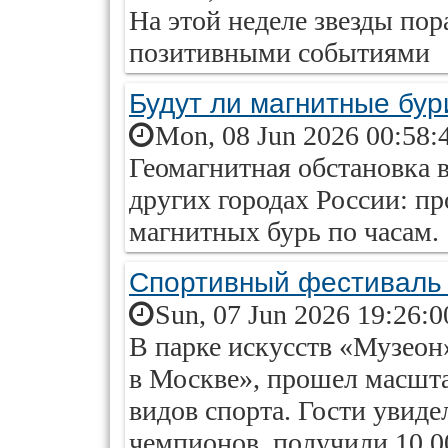
На этой неделе звезды пор
позитивными событиями
Будут ли магнитные бур
Mon, 08 Jun 2026 00:58:
Геомагнитная обстановка 
других городах России: пр
магнитных бурь по часам.
Спортивный фестиваль 
Sun, 07 Jun 2026 19:26:
В парке искусств «Музеон»
в Москве», прошел масшт
видов спорта. Гости увид
чемпионов, получили 10 0