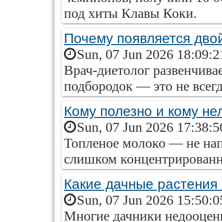
под хиты Клавы Коки.
Почему появляется дво
Sun, 07 Jun 2026 18:09:
Врач-диетолог развенчива
подбородок — это не всег
Кому полезно и кому не
Sun, 07 Jun 2026 17:38:
Топленое молоко — не нап
слишком концентрированн
Какие дачные растения
Sun, 07 Jun 2026 15:50:
Многие дачники недооцен