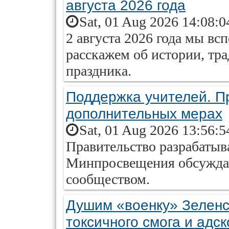
августа 2026 года
Sat, 01 Aug 2026 14:08:0
2 августа 2026 года мы в
расскажем об истории, тр
праздника.
Поддержка учителей. Пр
дополнительных мерах
Sat, 01 Aug 2026 13:56:5
Правительство разрабатыв
Минпросвещения обсуждае
сообществом.
Душим «военку» Зеленск
токсичного смога и адс