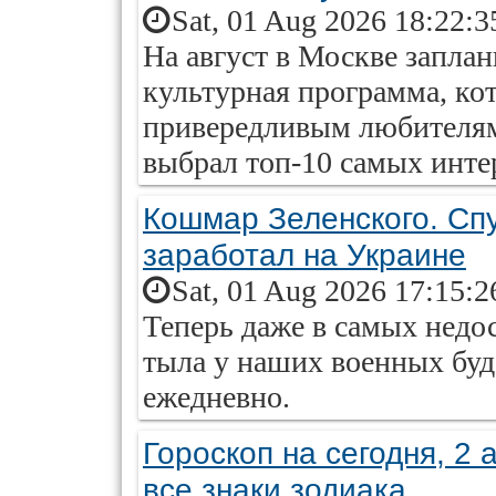
Sat, 01 Aug 2026 18:22:3
На август в Москве запла
культурная программа, ко
привередливым любителям 
выбрал топ-10 самых инт
Кошмар Зеленского. Сп
заработал на Украине
Sat, 01 Aug 2026 17:15:2
Теперь даже в самых недо
тыла у наших военных буде
ежедневно.
Гороскоп на сегодня, 2 
все знаки зодиака