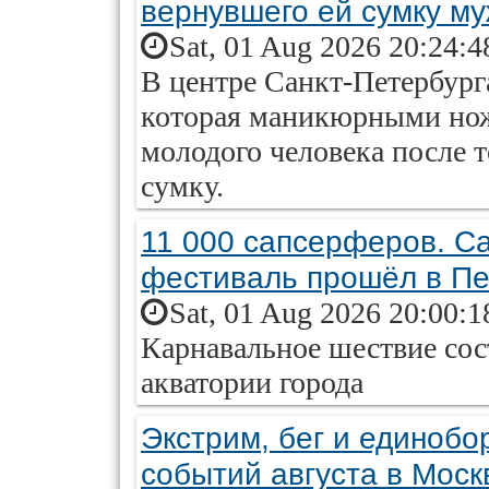
вернувшего ей сумку м
Sat, 01 Aug 2026 20:24:4
В центре Санкт-Петербург
которая маникюрными нож
молодого человека после т
сумку.
11 000 сапсерферов. 
фестиваль прошёл в Пе
Sat, 01 Aug 2026 20:00:1
Карнавальное шествие сос
акватории города
Экстрим, бег и единобо
событий августа в Моск