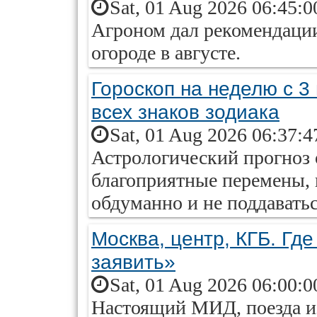
Sat, 01 Aug 2026 06:45:0
Агроном дал рекомендации,
огороде в августе.
Гороскоп на неделю с 3 
всех знаков зодиака
Sat, 01 Aug 2026 06:37:4
Астрологический прогноз
благоприятные перемены, 
обдуманно и не поддавать
Москва, центр, КГБ. Г
заявить»
Sat, 01 Aug 2026 06:00:0
Настоящий МИД, поезда из