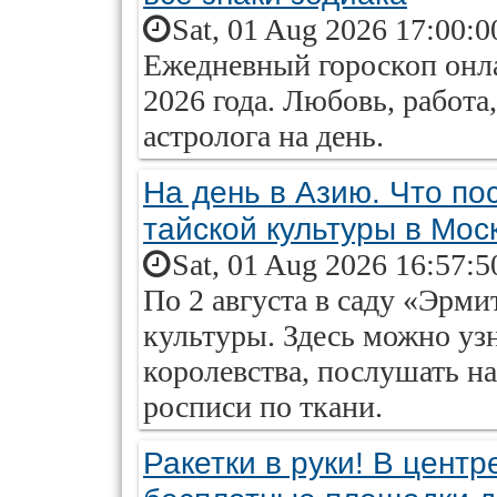
Sat, 01 Aug 2026 17:00:0
Ежедневный гороскоп онла
2026 года. Любовь, работа
астролога на день.
На день в Азию. Что по
тайской культуры в Мос
Sat, 01 Aug 2026 16:57:5
По 2 августа в саду «Эрм
культуры. Здесь можно уз
королевства, послушать н
росписи по ткани.
Ракетки в руки! В цент