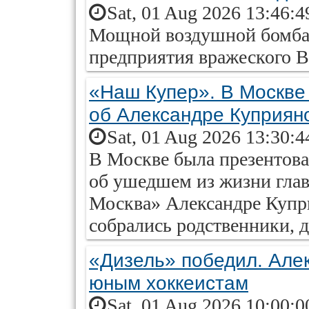
Sat, 01 Aug 2026 13:46:4
Мощной воздушной бомбар
предприятия вражеского В
«Наш Купер». В Москве 
об Александре Куприян
Sat, 01 Aug 2026 13:30:4
В Москве была презентова
об ушедшем из жизни глав
Москва» Александре Купр
собрались родственники, д
«Дизель» победил. Алек
юным хоккеистам
Sat, 01 Aug 2026 10:00:0