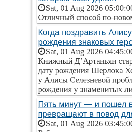
Sat, 01 Aug 2026 05:00:0
Отличный способ по-ново
Когда поздравить Алису
рождения знаковых геро
Sat, 01 Aug 2026 04:45:0
Книжный Д’Артаньян старш
дату рождения Шерлока Х
у Алисы Селезневой проб
рождения у знаменитых ли
Пять минут — и пошел 
превращают в повод дл
Sat, 01 Aug 2026 03:45:0