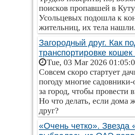
поисков пропавшей в Куту
Усольцевых подошла к кон
жительниц, их тела нашли
Загородный друг. Как по
транспортировке кошек 
Tue, 03 Mar 2026 01:05:
Совсем скоро стартует да
погоду многие садовники-
за город, чтобы провести 
Но что делать, если дома
друг?
«Очень четко». Звезда 