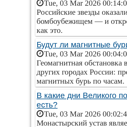
Tue, 03 Mar 2026 00:14:
Российские звезды оказал
бомбоубежищем — и откро
как это.
Будут ли магнитные бур
Tue, 03 Mar 2026 00:04:
Геомагнитная обстановка 
других городах России: пр
магнитных бурь по часам.
В какие дни Великого по
есть?
Tue, 03 Mar 2026 00:02:
Монастырский устав являе