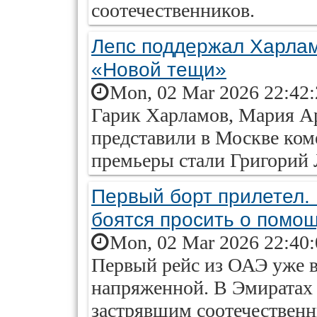
соотечественников.
Лепс поддержал Харлам
«Новой тещи»
Mon, 02 Mar 2026 22:42
Гарик Харламов, Мария А
представили в Москве ком
премьеры стали Григорий
Первый борт прилетел. 
боятся просить о помо
Mon, 02 Mar 2026 22:40
Первый рейс из ОАЭ уже в
напряженной. В Эмиратах
застрявшим соотечественн