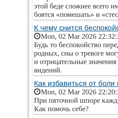
этой беде сложнее всего 
боятся «помешать» и «сте
К чему снится беспокой
Mon, 02 Mar 2026 22:32
Будь то беспокойство пер
родных, сны о тревоге мог
и отрицательные значения 
видений.
Как избавиться от боли
Mon, 02 Mar 2026 22:20
При пяточной шпоре кажд
Как помочь себе?