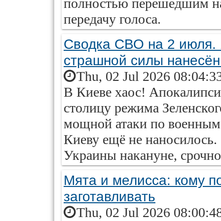
полностью перешедшим н
передачу голоса.
Сводка СВО на 2 июля. 
страшной силы нанесён
Thu, 02 Jul 2026 08:04:3
В Киеве хаос! Апокалипси
столицу режима Зеленског
мощной атаки по военным
Киеву ещё не наносилось.
Украины накануне, срочно 
Мята и мелисса: кому по
заготавливать
Thu, 02 Jul 2026 08:00:4