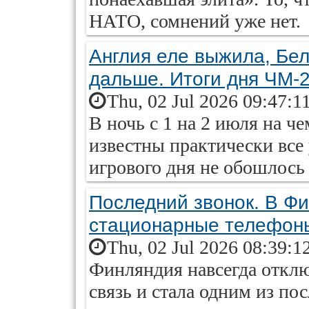
НАТО, сомнений уже нет.
Англия еле выжила, Бе
дальше. Итоги дня ЧМ-
Thu, 02 Jul 2026 09:47:1
В ночь с 1 на 2 июля на ч
известны практически все 
игрового дня не обошлось 
Последний звонок. В Ф
стационарные телефон
Thu, 02 Jul 2026 08:39:1
Финляндия навсегда откл
связь и стала одним из по