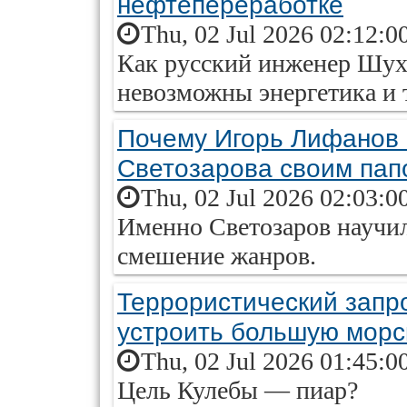
нефтепереработке
Thu, 02 Jul 2026 02:12:0
Как русский инженер Шухов
невозможны энергетика и 
Почему Игорь Лифанов
Светозарова своим пап
Thu, 02 Jul 2026 02:03:0
Именно Светозаров научи
смешение жанров.
Террористический запр
устроить большую морс
Thu, 02 Jul 2026 01:45:0
Цель Кулебы — пиар?