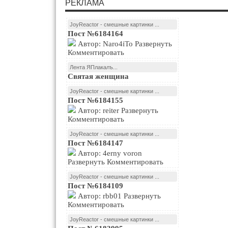
РЕКЛАМА
JoyReactor - смешные картинки ...
Пост №6184164
Автор: Naro4iTo Развернуть
Комментировать
Лента ЯПлакалъ...
Святая женщина
JoyReactor - смешные картинки ...
Пост №6184155
Автор: reiter Развернуть
Комментировать
JoyReactor - смешные картинки ...
Пост №6184147
Автор: 4erny voron
Развернуть Комментировать
JoyReactor - смешные картинки ...
Пост №6184109
Автор: rbb01 Развернуть
Комментировать
JoyReactor - смешные картинки ...