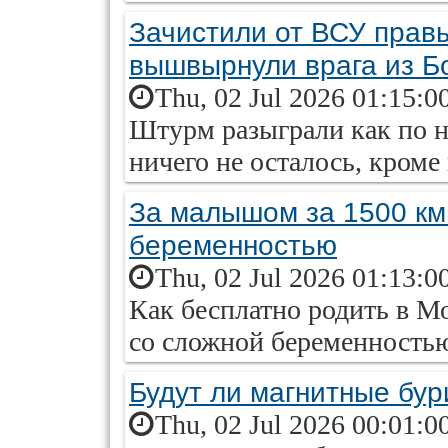
Зачистили от ВСУ прав
вышвырнули врага из Б
Thu, 02 Jul 2026 01:15:0
Штурм разыграли как по н
ничего не осталось, кроме
За малышом за 1500 км
беременностью
Thu, 02 Jul 2026 01:13:0
Как бесплатно родить в Мо
со сложной беременность
Будут ли магнитные бур
Thu, 02 Jul 2026 00:01:0