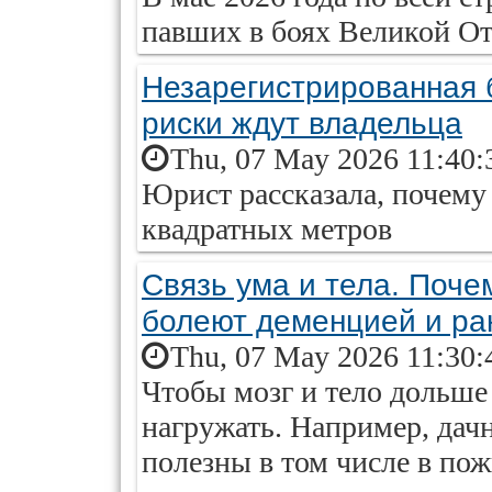
павших в боях Великой От
Незарегистрированная б
риски ждут владельца
Thu, 07 May 2026 11:40:
Юрист рассказала, почему 
квадратных метров
Связь ума и тела. Поч
болеют деменцией и ра
Thu, 07 May 2026 11:30:
Чтобы мозг и тело дольше 
нагружать. Например, дач
полезны в том числе в по