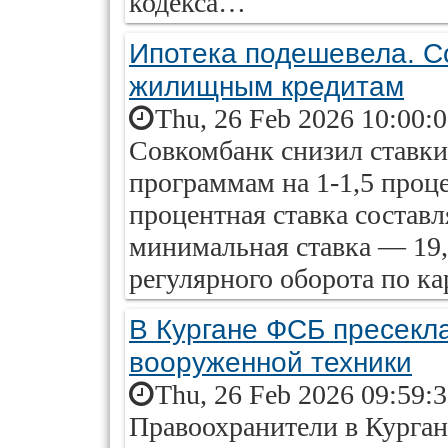
кодекса…
Ипотека подешевела. Со
жилищным кредитам
Thu, 26 Feb 2026 10:00:
Совкомбанк снизил ставк
программам на 1-1,5 проц
процентная ставка составл
минимальная ставка — 19
регулярного оборота по ка
В Кургане ФСБ пресекла
вооруженной техники
Thu, 26 Feb 2026 09:59:
Правоохранители в Курга