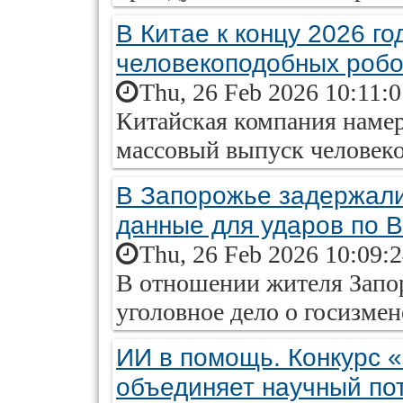
В Китае к концу 2026 г
человекоподобных робо
Thu, 26 Feb 2026 10:11:
Китайская компания намер
массовый выпуск человек
В Запорожье задержали
данные для ударов по 
Thu, 26 Feb 2026 10:09:
В отношении жителя Запо
уголовное дело о госизме
ИИ в помощь. Конкурс 
объединяет научный по