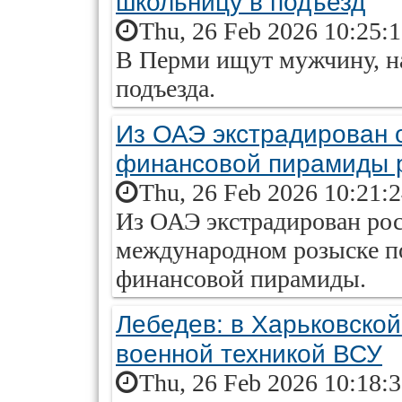
школьницу в подъезд
Thu, 26 Feb 2026 10:25:
В Перми ищут мужчину, н
подъезда.
Из ОАЭ экстрадирован 
финансовой пирамиды 
Thu, 26 Feb 2026 10:21:
Из ОАЭ экстрадирован ро
международном розыске п
финансовой пирамиды.
Лебедев: в Харьковской
военной техникой ВСУ
Thu, 26 Feb 2026 10:18: