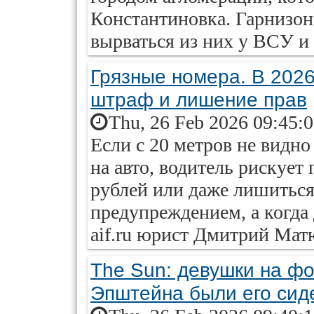
Константиновка. Гарнизон 
вырваться из них у ВСУ и
Грязные номера. В 2026
штраф и лишение прав
Thu, 26 Feb 2026 09:45:
Если с 20 метров не видно
на авто, водитель рискует
рублей или даже лишиться
предупреждением, а когда
aif.ru юрист Дмитрий Ма
The Sun: девушки на фо
Эпштейна были его сид