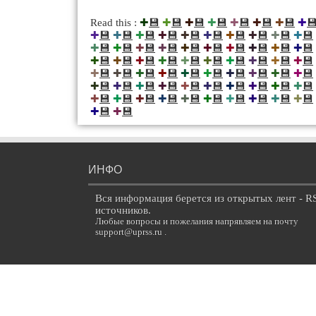
💾
💾
💾
💾
💾
💾
💾

Read this :
✚
✚
✚
✚
✚
✚
✚
✚
💾
💾
💾
💾
💾
💾
💾
💾
💾
💾
✚
✚
✚
✚
✚
✚
✚
✚
✚
✚
💾
💾
💾
💾
💾
💾
💾
💾
💾
💾
✚
✚
✚
✚
✚
✚
✚
✚
✚
✚
💾
💾
💾
💾
💾
💾
💾
💾
💾
💾
✚
✚
✚
✚
✚
✚
✚
✚
✚
✚
💾
💾
💾
💾
💾
💾
💾
💾
💾
💾
✚
✚
✚
✚
✚
✚
✚
✚
✚
✚
💾
💾
💾
💾
💾
💾
💾
💾
💾
💾
✚
✚
✚
✚
✚
✚
✚
✚
✚
✚
💾
💾
💾
💾
💾
💾
💾
💾
💾
💾
✚
✚
✚
✚
✚
✚
✚
✚
✚
✚
💾
💾
✚
✚
ИНФО
Вся информация берется из открытых лент - R
источников.
Любые вопросы и пожелания напрявляем на почту
support@uprss.ru .