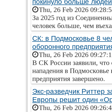
покинуло больше людей
Thu, 26 Feb 2026 09:28:
За 2025 год из Соединенн
человек больше, чем въеха
СК: в Подмосковье 8 чел
оборонного предприяти
Thu, 26 Feb 2026 09:27:
В СК России заявили, что 
нападения в Подмосковье 
предприятия завершено.
Экс-разведчик Риттер з
Европы решит один «О
Thu, 26 Feb 2026 09:26: