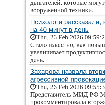
двигателей, которые могу
вооруженной техники.
Психологи рассказали, 
на 40 минут в день
Thu, 26 Feb 2026 09:59:
Стало известно, как повы
увеличивает продуктивнос
день.
Захарова назвала втор
агрессивной провокац
Thu, 26 Feb 2026 09:55:
Представитель МИД РФ М
прокомментировала вторж