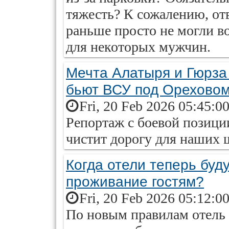
тяжесть? К сожалению, от
раньше просто не могли в
для некоторых мужчин.
Мечта Алатыря и Гюрза
бьют ВСУ под Орехово
Fri, 20 Feb 2026 05:45:0
Репортаж с боевой позици
чистит дорогу для наших
Когда отели теперь буд
проживание гостям?
Fri, 20 Feb 2026 05:12:0
По новым правилам отель 