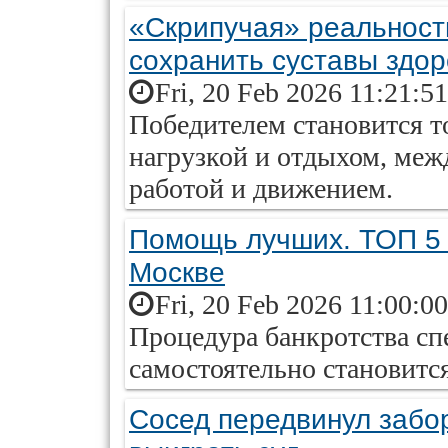
«Скрипучая» реальность
сохранить суставы здо
Fri, 20 Feb 2026 11:21:5
Победителем становится т
нагрузкой и отдыхом, ме
работой и движением.
Помощь лучших. ТОП 5 
Москве
Fri, 20 Feb 2026 11:00:0
Процедура банкротства сп
самостоятельно становитс
Сосед передвинул забор