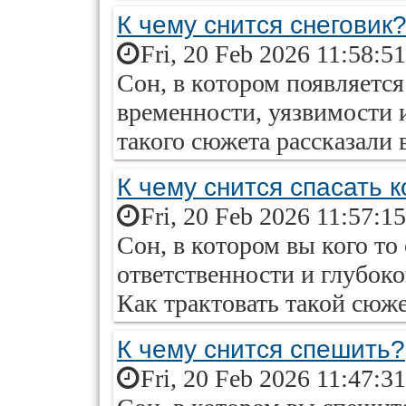
К чему снится снеговик
Fri, 20 Feb 2026 11:58:5
Сон, в котором появляется
временности, уязвимости 
такого сюжета рассказали в
К чему снится спасать к
Fri, 20 Feb 2026 11:57:1
Сон, в котором вы кого то 
ответственности и глубок
Как трактовать такой сюжет
К чему снится спешить?
Fri, 20 Feb 2026 11:47:3