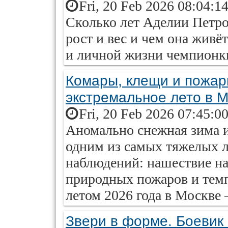
Fri, 20 Feb 2026 08:04:1
Сколько лет Аделии Петрос
рост и вес и чем она живё
и личной жизни чемпионки
Комары, клещи и пожар
экстремальное лето в 
Fri, 20 Feb 2026 07:45:0
Аномально снежная зима и
одним из самых тяжелых л
наблюдений: нашествие н
природных пожаров и темп
летом 2026 года в Москве —
Звери в форме. Боевик