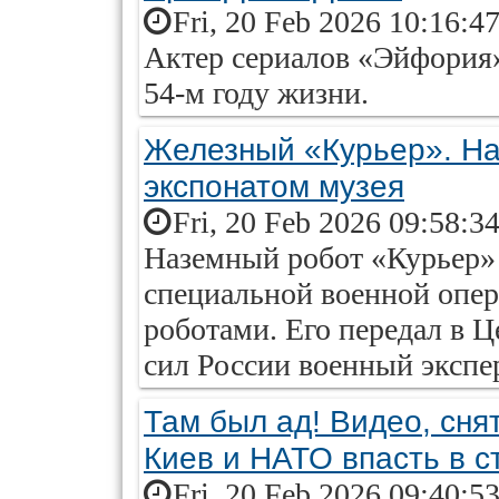
Fri, 20 Feb 2026 10:16:4
Актер сериалов «Эйфория»
54-м году жизни.
Железный «Курьер». На
экспонатом музея
Fri, 20 Feb 2026 09:58:3
Наземный робот «Курьер» 
специальной военной опер
роботами. Его передал в
сил России военный экспе
Там был ад! Видео, сня
Киев и НАТО впасть в с
Fri, 20 Feb 2026 09:40:5