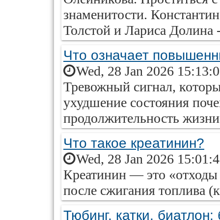
знаменитости. Константин
Толстой и Лариса Долина - 
Что означает повышенн
Wed, 28 Jan 2026 15:13:
Тревожный сигнал, которы
ухудшение состояния почек
продолжительность жизни
Что такое креатинин?
Wed, 28 Jan 2026 15:01:
Креатинин — это «отходы 
после сжигания топлива (к
Тюбинг, катки, биатлон