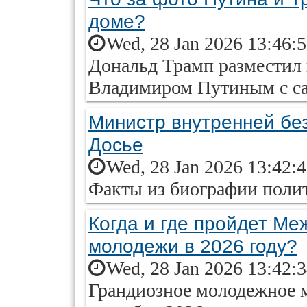
доме?
Wed, 28 Jan 2026 13:46:
Дональд Трамп разместил 
Владимиром Путиным с са
Министр внутренней бе
Досье
Wed, 28 Jan 2026 13:42:
Факты из биографии полити
Когда и где пройдет М
молодежи в 2026 году?
Wed, 28 Jan 2026 13:42:
Грандиозное молодежное 