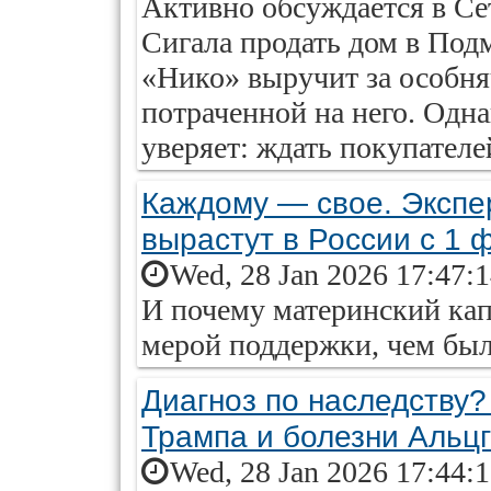
Активно обсуждается в Се
Сигала продать дом в Под
«Нико» выручит за особня
потраченной на него. Одн
уверяет: ждать покупателе
Каждому — свое. Экспе
вырастут в России с 1 
Wed, 28 Jan 2026 17:47:
И почему материнский кап
мерой поддержки, чем был
Диагноз по наследству?
Трампа и болезни Альц
Wed, 28 Jan 2026 17:44: