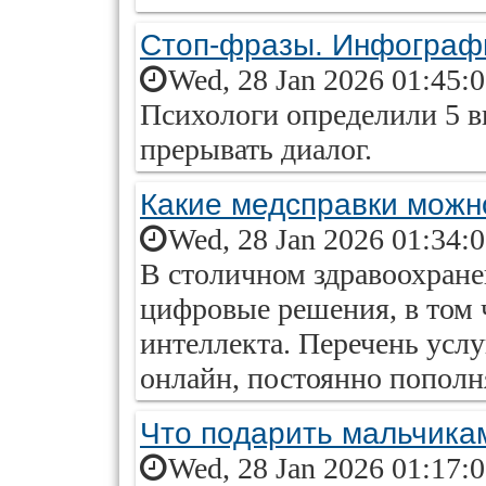
Стоп-фразы. Инфограф
Wed, 28 Jan 2026 01:45:
Психологи определили 5 в
прерывать диалог.
Какие медсправки можн
Wed, 28 Jan 2026 01:34:
В столичном здравоохране
цифровые решения, в том ч
интеллекта. Перечень усл
онлайн, постоянно пополн
Что подарить мальчика
Wed, 28 Jan 2026 01:17: