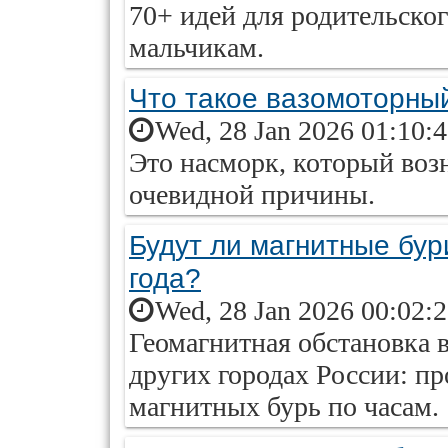
70+ идей для родительско
мальчикам.
Что такое вазомоторны
Wed, 28 Jan 2026 01:10:
Это насморк, который возн
очевидной причины.
Будут ли магнитные бур
года?
Wed, 28 Jan 2026 00:02:
Геомагнитная обстановка 
других городах России: пр
магнитных бурь по часам.