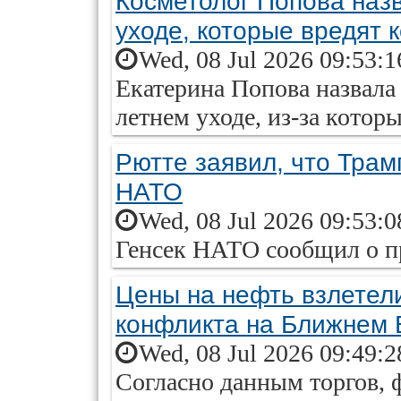
Косметолог Попова наз
уходе, которые вредят 
Wed, 08 Jul 2026 09:53:
Екатерина Попова назвала
летнем уходе, из-за котор
Рютте заявил, что Тра
НАТО
Wed, 08 Jul 2026 09:53:
Генсек НАТО сообщил о п
Цены на нефть взлетел
конфликта на Ближнем 
Wed, 08 Jul 2026 09:49:
Согласно данным торгов, 