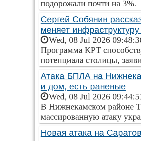
подорожали почти на 3%.
Сергей Собянин рассказ
меняет инфраструктуру
Wed, 08 Jul 2026 09:48:
Программа КРТ способств
потенциала столицы, заяв
Атака БПЛА на Нижнека
и дом, есть раненые
Wed, 08 Jul 2026 09:44:
В Нижнекамском районе Т
массированную атаку укра
Новая атака на Сарато