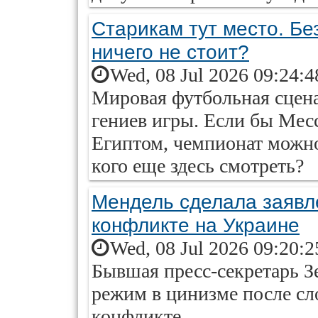
Старикам тут место. Б
ничего не стоит?
Wed, 08 Jul 2026 09:24:
Мировая футбольная сцена
гениев игры. Если бы Месси
Египтом, чемпионат можно
кого еще здесь смотреть?
Мендель сделала заявл
конфликте на Украине
Wed, 08 Jul 2026 09:20:
Бывшая пресс-секретарь З
режим в цинизме после сл
конфликте.