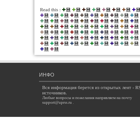
💾
💾
💾
💾
💾
💾
💾

Read this :
✚
✚
✚
✚
✚
✚
✚
✚
💾
💾
💾
💾
💾
💾
💾
💾
💾
💾
✚
✚
✚
✚
✚
✚
✚
✚
✚
✚
💾
💾
💾
💾
💾
💾
💾
💾
💾
💾
✚
✚
✚
✚
✚
✚
✚
✚
✚
✚
💾
💾
💾
💾
💾
💾
💾
💾
💾
💾
✚
✚
✚
✚
✚
✚
✚
✚
✚
✚
💾
💾
💾
💾
💾
💾
💾
💾
💾
💾
✚
✚
✚
✚
✚
✚
✚
✚
✚
✚
💾
💾
💾
💾
💾
💾
💾
💾
💾
💾
✚
✚
✚
✚
✚
✚
✚
✚
✚
✚
💾
💾
💾
💾
💾
💾
💾
💾
💾
💾
✚
✚
✚
✚
✚
✚
✚
✚
✚
✚
💾
💾
✚
✚
ИНФО
Вся информация берется из открытых лент - R
источников.
Любые вопросы и пожелания напрявляем на почту
support@uprss.ru .