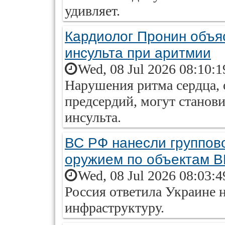
удивляет.
Кардиолог Пронин объяс
инсульта при аритмии
Wed, 08 Jul 2026 08:10:
Нарушения ритма сердца,
предсердий, могут станов
инсульта.
ВС РФ нанесли группов
оружием по объектам В
Wed, 08 Jul 2026 08:03:
Россия ответила Украине 
инфраструктуру.