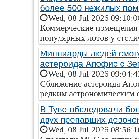
более 500 нежилых по
Wed, 08 Jul 2026 09:10:
Коммерческие помещения 
популярных лотов у стол
Миллиарды людей смог
астероида Апофис с З
Wed, 08 Jul 2026 09:04:
Сближение астероида Апоф
редким астрономическим 
В Туве обследовали бол
двух пропавших девоче
Wed, 08 Jul 2026 08:56: