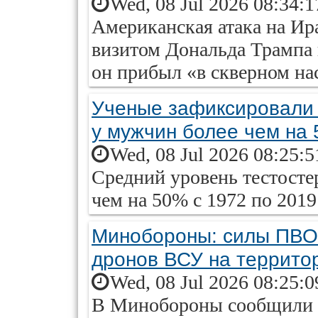
Wed, 08 Jul 2026 08:34:
Американская атака на Ир
визитом Дональда Трампа 
он прибыл «в скверном на
Ученые зафиксировали 
у мужчин более чем на
Wed, 08 Jul 2026 08:25:
Средний уровень тестосте
чем на 50% с 1972 по 2019 
Минобороны: силы ПВО 
дронов ВСУ на террито
Wed, 08 Jul 2026 08:25:
В Минобороны сообщили о