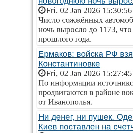
новогоднюю ночь вырос
Fri, 02 Jan 2026 15:30:5
Число сожжённых автомоб
ночь выросло до 1173, что
прошлого года.
Ермаков: войска РФ взя
Константиновке
Fri, 02 Jan 2026 15:27:4
По информации источнико
продвигаются в районе вок
от Иванополья.
Ни денег, ни пушек. Оде
Киев поставлен на счет