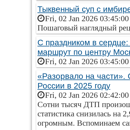
Тыквенный суп с имбир
Fri, 02 Jan 2026 03:45:0
Пошаговый наглядный реце
С праздником в сердце:
маршрут по центру Мос
Fri, 02 Jan 2026 03:45:0
«Разорвало на части».
России в 2025 году
Fri, 02 Jan 2026 02:42:0
Сотни тысяч ДТП произошл
статистика снизилась на 2
огромным. Вспоминаем са