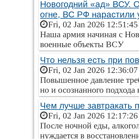
Новогодний «ад» ВСУ. 
огне, ВС РФ нарастили
Fri, 02 Jan 2026 12:51:4
Наша армия начиная с Нов
военные объекты ВСУ
Что нельзя есть при п
Fri, 02 Jan 2026 12:36:0
Повышенное давление треб
но и осознанного подхода 
Чем лучше завтракать 
Fri, 02 Jan 2026 12:17:2
После ночной еды, алкого
нуждается в восстановлени