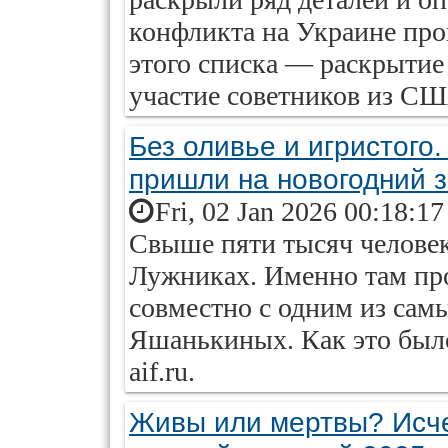
конфликта на Украине про
этого списка — раскрытие
участие советников из СШ
Без оливье и игристого
пришли на новогодний з
Fri, 02 Jan 2026 00:18:1
Свыше пяти тысяч человек
Лужниках. Именно там пр
совместно с одним из сам
Яшанькиных. Как это было
aif.ru.
Живы или мертвы? Исче