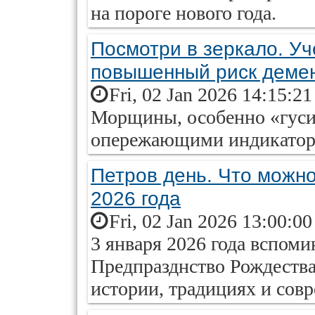
на пороге нового года.
Посмотри в зеркало. Уч
повышенный риск деме
Fri, 02 Jan 2026 14:15:2
Морщины, особенно «гуси
опережающими индикатора
Петров день. Что можно
2026 года
Fri, 02 Jan 2026 13:00:0
3 января 2026 года вспом
Предпразднство Рождеств
истории, традициях и сов