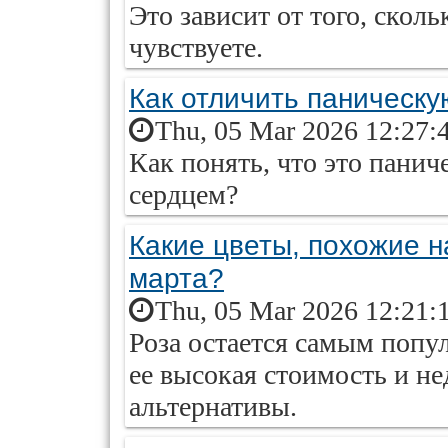
Это зависит от того, сколь
чувствуете.
Как отличить паническу
Thu, 05 Mar 2026 12:27:
Как понять, что это паниче
сердцем?
Какие цветы, похожие н
марта?
Thu, 05 Mar 2026 12:21:
Роза остается самым попу
ее высокая стоимость и не
альтернативы.