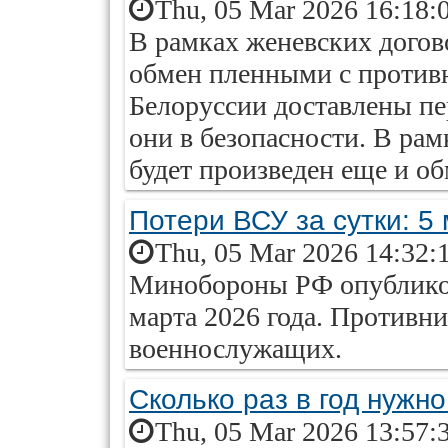
Thu, 05 Mar 2026 16:18:
В рамках женевских догов
обмен пленными с против
Белоруссии доставлены пе
они в безопасности. В рам
будет произведен еще и об
Потери ВСУ за сутки: 5
Thu, 05 Mar 2026 14:32:
Минобороны РФ опубликов
марта 2026 года. Противни
военнослужащих.
Сколько раз в год нужн
Thu, 05 Mar 2026 13:57: