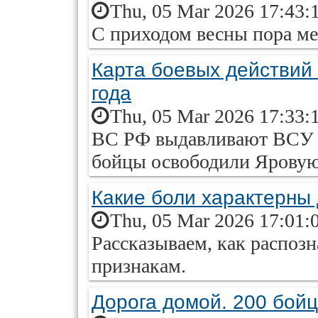
Thu, 05 Mar 2026 17:43:
С приходом весны пора ме
Карта боевых действий 
года
Thu, 05 Mar 2026 17:33:
ВС РФ выдавливают ВСУ и
бойцы освободили Яровую
Какие боли характерны
Thu, 05 Mar 2026 17:01:
Рассказываем, как распоз
признакам.
Дорога домой. 200 бойц