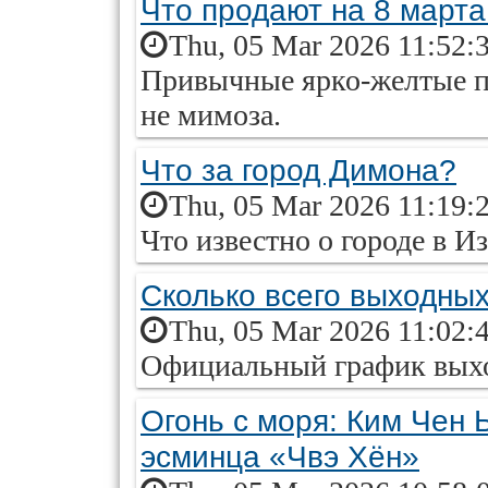
Что продают на 8 март
Thu, 05 Mar 2026 11:52:
Привычные ярко-желтые п
не мимоза.
Что за город Димона?
Thu, 05 Mar 2026 11:19:
Что известно о городе в Из
Сколько всего выходных
Thu, 05 Mar 2026 11:02:
Официальный график выход
Огонь с моря: Ким Чен 
эсминца «Чвэ Хён»