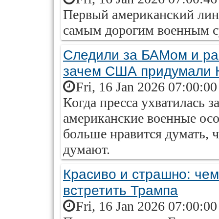
Первый американский линк
самым дорогим военным с
Следили за БАМом и рак
зачем США придумали
Fri, 16 Jan 2026 07:00:0
Когда пресса ухватилась 
американские военные осо
больше нравится думать, ч
думают.
Красиво и страшно: чем
встретить Трампа
Fri, 16 Jan 2026 07:00:0