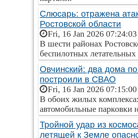
Слюсарь: отражена ата
Ростовской области
Fri, 16 Jan 2026 07:24:0
В шести районах Ростовск
беспилотных летательных 
Овчинский: два дома п
построили в СВАО
Fri, 16 Jan 2026 07:15:0
В обоих жилых комплекса
автомобильные парковки н
Тройной удар из космос
летящей к Земле опасн