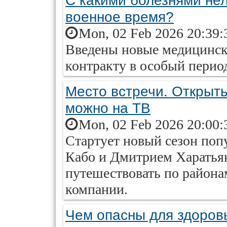
С какими болезнями нел
военное время?
Mon, 02 Feb 2026 20:39:
Введены новые медицинск
контракту в особый перио
Место встречи. Открыть
можно на ТВ
Mon, 02 Feb 2026 20:00:
Стартует новый сезон поп
Кабо и Дмитрием Харатья
путешествовать по района
компании.
Чем опасны для здоровь