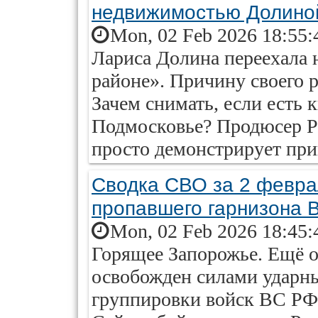
недвижимостью Долино
Mon, 02 Feb 2026 18:55:
Лариса Долина переехала 
районе». Причину своего 
Зачем снимать, если есть 
Подмосковье? Продюсер Ру
просто демонстрирует при
Сводка СВО за 2 феврал
пропавшего гарнизона 
Mon, 02 Feb 2026 18:45:
Горящее Запорожье. Ещё 
освобожден силами ударны
группировки войск ВС РФ