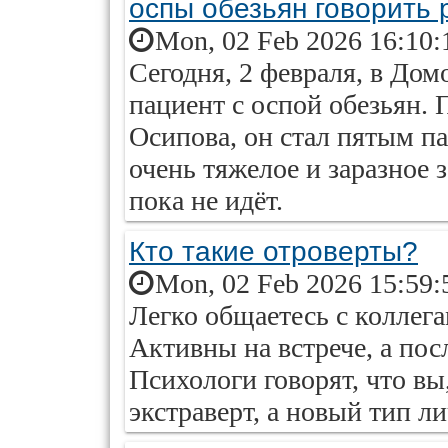
оспы обезьян говорить 
Mon, 02 Feb 2026 16:10:
Сегодня, 2 февраля, в До
пациент с оспой обезьян. 
Осипова, он стал пятым п
очень тяжелое и заразное 
пока не идёт.
Кто такие отроверты?
Mon, 02 Feb 2026 15:59:
Легко общаетесь с коллега
Активны на встрече, а по
Психологи говорят, что вы
экстраверт, а новый тип л