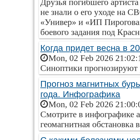
Друзья погибшего артиста
не знали о его уходе на С
«Универ» и «ИП Пирогова
боевого задания под Крас
Когда придет весна в 20
Mon, 02 Feb 2026 21:02:
Синоптики прогнозируют 
Прогноз магнитных бурь
года. Инфографика
Mon, 02 Feb 2026 21:00:
Смотрите в инфографике ai
геомагнитная обстановка в