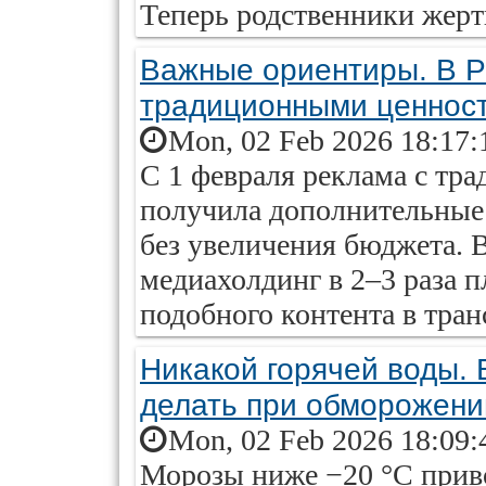
Теперь родственники жерт
Важные ориентиры. В Р
традиционными ценнос
Mon, 02 Feb 2026 18:17:
С 1 февраля реклама с т
получила дополнительные
без увеличения бюджета. 
медиахолдинг в 2–3 раза 
подобного контента в тра
Никакой горячей воды. 
делать при обморожени
Mon, 02 Feb 2026 18:09:
Морозы ниже −20 °С прив