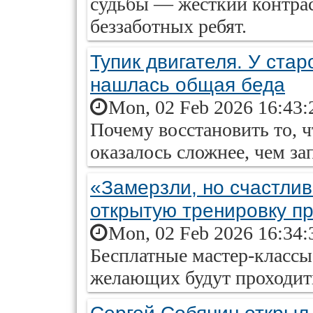
судьбы — жёсткий контра
беззаботных ребят.
Тупик двигателя. У стар
нашлась общая беда
Mon, 02 Feb 2026 16:43:
Почему восстановить то, ч
оказалось сложнее, чем за
«Замерзли, но счастлив
открытую тренировку п
Mon, 02 Feb 2026 16:34:
Бесплатные мастер-классы
желающих будут проходить