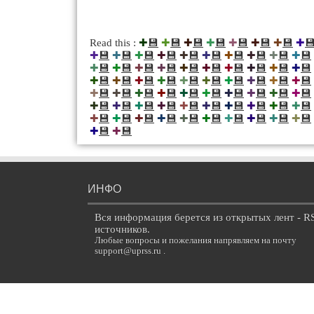
💾
💾
💾
💾
💾
💾
💾

Read this :
✚
✚
✚
✚
✚
✚
✚
✚
💾
💾
💾
💾
💾
💾
💾
💾
💾
💾
✚
✚
✚
✚
✚
✚
✚
✚
✚
✚
💾
💾
💾
💾
💾
💾
💾
💾
💾
💾
✚
✚
✚
✚
✚
✚
✚
✚
✚
✚
💾
💾
💾
💾
💾
💾
💾
💾
💾
💾
✚
✚
✚
✚
✚
✚
✚
✚
✚
✚
💾
💾
💾
💾
💾
💾
💾
💾
💾
💾
✚
✚
✚
✚
✚
✚
✚
✚
✚
✚
💾
💾
💾
💾
💾
💾
💾
💾
💾
💾
✚
✚
✚
✚
✚
✚
✚
✚
✚
✚
💾
💾
💾
💾
💾
💾
💾
💾
💾
💾
✚
✚
✚
✚
✚
✚
✚
✚
✚
✚
💾
💾
✚
✚
ИНФО
Вся информация берется из открытых лент - R
источников.
Любые вопросы и пожелания напрявляем на почту
support@uprss.ru .