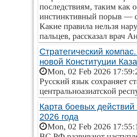
последствиям, таким как 
инстинктивный порыв — со
Какие правила нельзя нару
пальцев, рассказал врач А
Стратегический компас.
новой Конституции Каз
Mon, 02 Feb 2026 17:59:
Русский язык сохраняет с
центральноазиатской респ
Карта боевых действий
2026 года
Mon, 02 Feb 2026 17:55:
ВС РФ развивают наступле