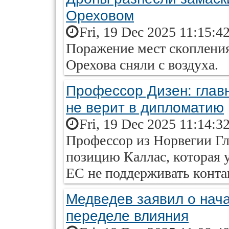
Ореховом
Fri, 19 Dec 2025 11:15:4
Поражение мест скопления
Орехова сняли с воздуха.
Профессор Дизен: глав
не верит в дипломатию
Fri, 19 Dec 2025 11:14:3
Профессор из Норвегии Гл
позицию Каллас, которая 
ЕС не поддерживать конта
Медведев заявил о нач
переделе влияния