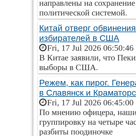
направлены на сохранение
политической системой.
Китай отверг обвинения
избирателей в США
Fri, 17 Jul 2026 06:50:46
В Китае заявили, что Пеки
выборы в США.
Режем, как пирог. Гене
в Славянск и Краматорс
Fri, 17 Jul 2026 06:45:00
По мнению офицера, наши 
группировку на четыре ча
разбиты поодиночке