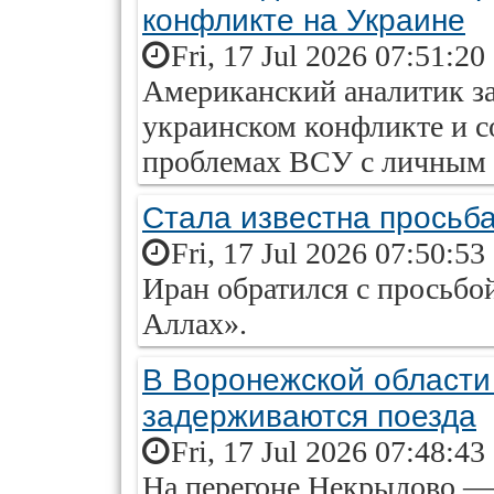
конфликте на Украине
Fri, 17 Jul 2026 07:51:20
Американский аналитик за
украинском конфликте и 
проблемах ВСУ с личным 
Стала известна просьба
Fri, 17 Jul 2026 07:50:53
Иран обратился с просьб
Аллах».
В Воронежской области
задерживаются поезда
Fri, 17 Jul 2026 07:48:43
На перегоне Некрылово —