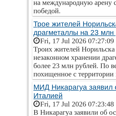
на международную арену с
победой.
Трое жителей Норильск
драгметаллы на 23 млн
Fri, 17 Jul 2026 07:27:09
Троих жителей Норильска 
незаконном хранении дра
более 23 млн рублей. По в
похищенное с территории 
МИД Никарагуа заявил 
Италией
Fri, 17 Jul 2026 07:23:48
В Никарагуа заявили об ос