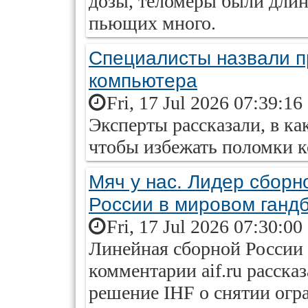
дозы, теломеры были длин
пьющих много.
Специалисты назвали п
компьютера
Fri, 17 Jul 2026 07:39:16
Эксперты рассказали, в к
чтобы избежать поломки 
Мяч у нас. Лидер сбор
России в мировом ганд
Fri, 17 Jul 2026 07:30:00
Линейная сборной России
комментарии aif.ru рассказ
решение IHF о снятии огр