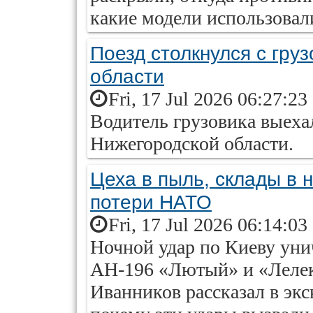
какие модели использовали
Поезд столкнулся с гру
области
Fri, 17 Jul 2026 06:27:23
Водитель грузовика выеха
Нижегородской области.
Цеха в пыль, склады в н
потери НАТО
Fri, 17 Jul 2026 06:14:03
Ночной удар по Киеву ун
АН-196 «Лютый» и «Лелек
Иванников рассказал в экс