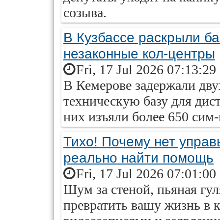
созыва.
В Кузбассе раскрыли б
незаконные кол-центры
Fri, 17 Jul 2026 07:13:29
В Кемерове задержали дву
техническую базу для дис
них изъяли более 650 сим-
Тихо! Почему нет управ
реально найти помощь
Fri, 17 Jul 2026 07:01:00
Шум за стеной, пьяная гу
превратить вашу жизнь в 