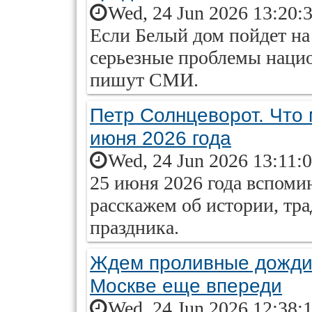
Wed, 24 Jun 2026 13:20:
Если Белый дом пойдет на 
серьезные проблемы нацио
пишут СМИ.
Петр Солнцеворот. Что 
июня 2026 года
Wed, 24 Jun 2026 13:11:
25 июня 2026 года вспом
расскажем об истории, тр
праздника.
Ждем проливные дожди
Москве еще впереди
Wed, 24 Jun 2026 12:38: