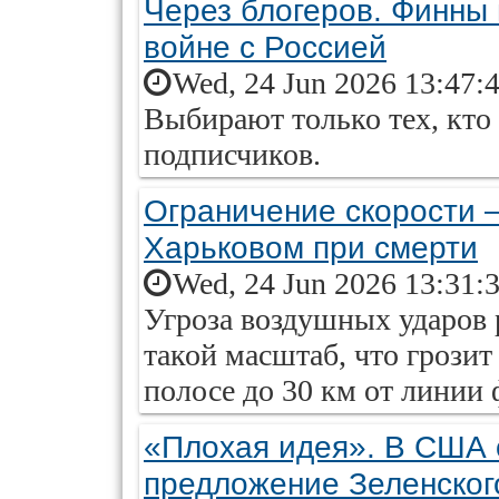
Через блогеров. Финны 
войне с Россией
Wed, 24 Jun 2026 13:47:
Выбирают только тех, кто
подписчиков.
Ограничение скорости —
Харьковом при смерти
Wed, 24 Jun 2026 13:31:
Угроза воздушных ударов 
такой масштаб, что грози
полосе до 30 км от линии 
«Плохая идея». В США 
предложение Зеленског