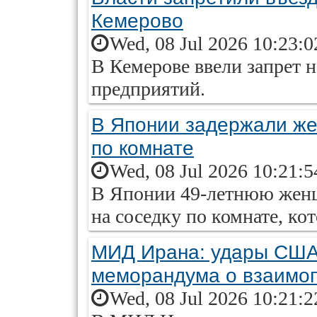
Кемерово
Wed, 08 Jul 2026 10:23:
В Кемерове ввели запрет 
предприятий.
В Японии задержали же
по комнате
Wed, 08 Jul 2026 10:21:
В Японии 49-летнюю женщ
на соседку по комнате, ко
МИД Ирана: удары США
меморандума о взаимо
Wed, 08 Jul 2026 10:21: