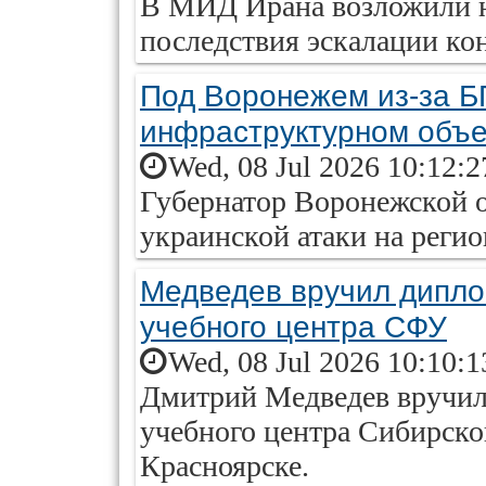
В МИД Ирана возложили н
последствия эскалации ко
Под Воронежем из-за Б
инфраструктурном объе
Wed, 08 Jul 2026 10:12:
Губернатор Воронежской о
украинской атаки на регио
Медведев вручил дипло
учебного центра СФУ
Wed, 08 Jul 2026 10:10:
Дмитрий Медведев вручил
учебного центра Сибирско
Красноярске.