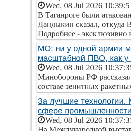
Wed, 08 Jul 2026 10:39:
В Таганроге были атакова
Дандыкин сказал, откуда 
Подробнее - эксклюзивно на
МО: ни у одной армии м
масштабной ПВО, как у
Wed, 08 Jul 2026 10:37:
Минобороны РФ рассказал
составе зенитных ракетны
За лучшие технологии. 
сфере промышленност
Wed, 08 Jul 2026 10:37:
На Международной выста