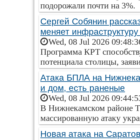
подорожали почти на 3%.
Сергей Собянин рассказ
меняет инфраструктуру
Wed, 08 Jul 2026 09:48:
Программа КРТ способств
потенциала столицы, заяв
Атака БПЛА на Нижнека
и дом, есть раненые
Wed, 08 Jul 2026 09:44:
В Нижнекамском районе Т
массированную атаку укра
Новая атака на Сарато