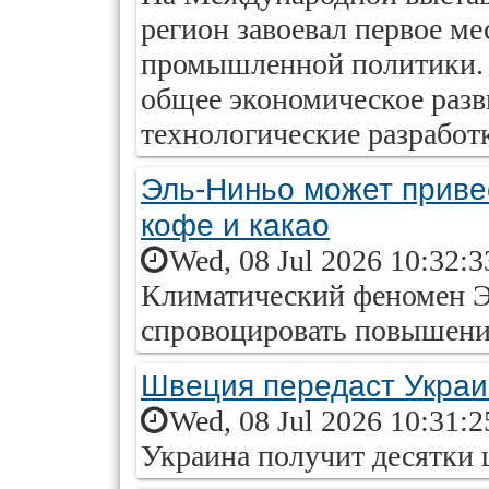
регион завоевал первое ме
промышленной политики. 
общее экономическое разв
технологические разработ
Эль-Ниньо может привес
кофе и какао
Wed, 08 Jul 2026 10:32:
Климатический феномен Э
спровоцировать повышени
Швеция передаст Украи
Wed, 08 Jul 2026 10:31:
Украина получит десятки 