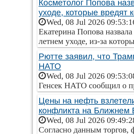
Косметолог Попова наз
уходе, которые вредят 
Wed, 08 Jul 2026 09:53:
Екатерина Попова назвала
летнем уходе, из-за котор
Рютте заявил, что Тра
НАТО
Wed, 08 Jul 2026 09:53:
Генсек НАТО сообщил о п
Цены на нефть взлетел
конфликта на Ближнем 
Wed, 08 Jul 2026 09:49:
Согласно данным торгов, 