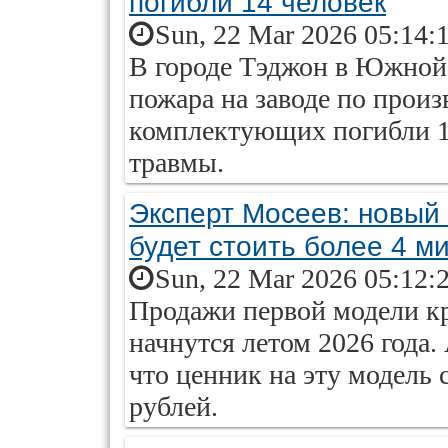
погибли 14 человек
Sun, 22 Mar 2026 05:14:
В городе Тэджон в Южной 
пожара на заводе по прои
комплектующих погибли 1
травмы.
Эксперт Мосеев: новый
будет стоить более 4 м
Sun, 22 Mar 2026 05:12:
Продажи первой модели кр
начнутся летом 2026 года.
что ценник на эту модель 
рублей.