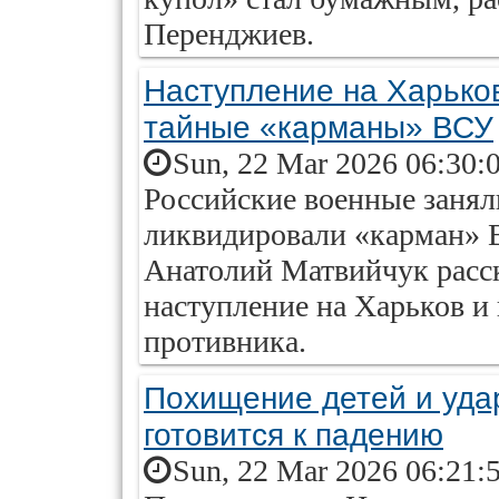
Перенджиев.
Наступление на Харько
тайные «карманы» ВСУ
Sun, 22 Mar 2026 06:30:
Российские военные заня
ликвидировали «карман» 
Анатолий Матвийчук расск
наступление на Харьков и
противника.
Похищение детей и уда
готовится к падению
Sun, 22 Mar 2026 06:21: