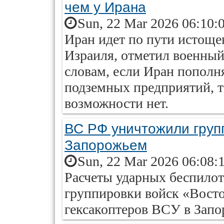
чем у Ирана
Sun, 22 Mar 2026 06:10:
Иран идет по пути истоще
Израиля, отметил военный
словам, если Иран пополня
подземных предприятий, 
возможности нет.
ВС РФ уничтожили груп
Запорожьем
Sun, 22 Mar 2026 06:08:
Расчеты ударных беспилот
группировки войск «Вост
гексакоптеров ВСУ в Запо