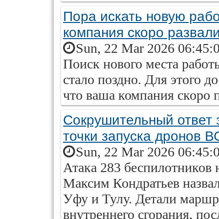
Пора искать новую работ
компания скоро развал
Sun, 22 Mar 2026 06:45:
Поиск нового места работы
стало поздно. Для этого до
что ваша компания скоро 
Сокрушительный ответ 
точки запуска дронов В
Sun, 22 Mar 2026 06:45:
Атака 283 беспилотников н
Максим Кондратьев назвал 
Уфу и Тулу. Детали марш
внутреннего сгорания, пос