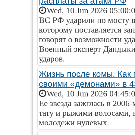
расплаты за атаки РФ
Wed, 10 Jun 2026 05:00:
ВС РФ ударили по мосту в
которому поставляется за
говорят о возможности уда
Военный эксперт Дандыкин
ударов.
Жизнь после комы. Как
своими «демонами» в 4
Wed, 10 Jun 2026 04:45:
Ее звезда зажглась в 2006
тату и рыжими волосами, 
молодежи нулевых.