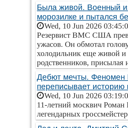
Была живой. Военный и
морозилке и пытался бе
Wed, 10 Jun 2026 03:45:
Резервист ВМС США прев
ужасов. Он обмотал голову
холодильник еще живой и 
родственников, присылая 
Дебют мечты. Феномен
переписывает историю
Wed, 10 Jun 2026 03:19:
11-летний москвич Роман
легендарных гроссмейстер