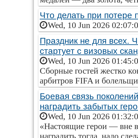
Что делать при потере 
Wed, 10 Jun 2026 02:07:
Праздник не для всех. 
стартует с визовых ска
Wed, 10 Jun 2026 01:45:
Сборные гостей жестко ко
арбитров FIFA и болельщик
Боевая связь поколений
наградить забытых гер
Wed, 10 Jun 2026 01:32:
«Настоящие герои — вне 
наградить тогда, надо сдел