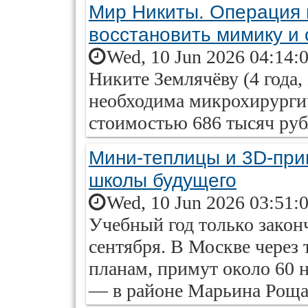
Мир Никиты. Операция 
восстановить мимику и 
Wed, 10 Jun 2026 04:14:
Никите Землячёву (4 года, 
необходима микрохирурги
стоимостью 686 тысяч руб
Мини-теплицы и 3D-при
школы будущего
Wed, 10 Jun 2026 03:51:
Учебный год только законч
сентября. В Москве через 
планам, примут около 60 
— в районе Марьина Роща