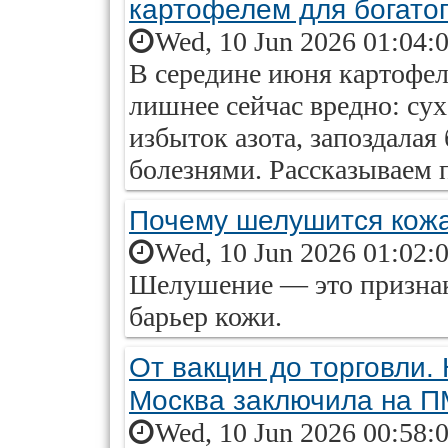
картофелем для богато
Wed, 10 Jun 2026 01:04:
В середине июня картофель
лишнее сейчас вредно: сух
избыток азота, запоздалая
болезнями. Рассказываем 
Почему шелушится кожа
Wed, 10 Jun 2026 01:02:
Шелушение — это признак
барьер кожи.
От вакцин до торговли.
Москва заключила на 
Wed, 10 Jun 2026 00:58: