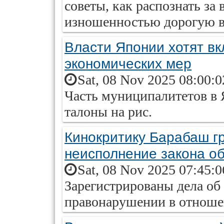
советы, как распознать за
изношенностью дорогую 
Власти Японии хотят вк
экономических мер
Sat, 08 Nov 2025 08:00:
Часть муниципалитетов в 
талоны на рис.
Кинокритику Барабаш г
неисполнение закона об
Sat, 08 Nov 2025 07:45:
Зарегистрированы дела об
правонарушении в отноше