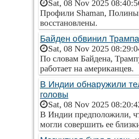
Sat, 08 Nov 2025 08:40:
Профили Shaman, Полины 
восстановлены.
Байден обвинил Трампа
Sat, 08 Nov 2025 08:29:
По словам Байдена, Трамп
работает на американцев.
В Индии обнаружили те
головы
Sat, 08 Nov 2025 08:20:
В Индии предположили, чт
могли совершить ее близки