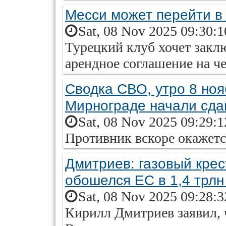
Месси может перейти в
Sat, 08 Nov 2025 09:30:
Турецкий клуб хочет закл
арендное соглашение на ч
Сводка СВО, утро 8 ноя
Мирнограде начали сда
Sat, 08 Nov 2025 09:29:
Противник вскоре окажетс
Дмитриев: газовый крес
обошелся ЕС в 1,4 трлн
Sat, 08 Nov 2025 09:28:
Кирилл Дмитриев заявил,