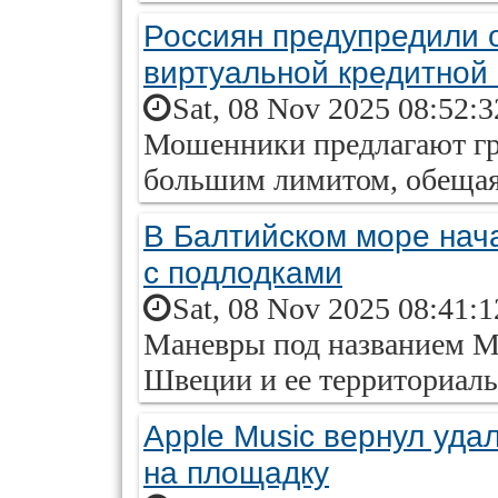
Россиян предупредили 
виртуальной кредитной
Sat, 08 Nov 2025 08:52:
Мошенники предлагают гр
большим лимитом, обещая 
В Балтийском море нач
с подлодками
Sat, 08 Nov 2025 08:41:
Маневры под названием Me
Швеции и ее территориаль
Apple Music вернул уда
на площадку