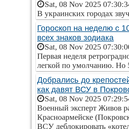
Sat, 08 Nov 2025 07:30:
В украинских городах звуч
Гороскоп на неделю с 1
всех знаков зодиака
Sat, 08 Nov 2025 07:30:
Первая неделя ретроградн
легкой по умолчанию. Но 5
Добрались до крепостей
как давят ВСУ в Покров
Sat, 08 Nov 2025 07:29:
Военный эксперт Живов ра
Красноармейске (Покровск
ВСУ деблокировать «коте