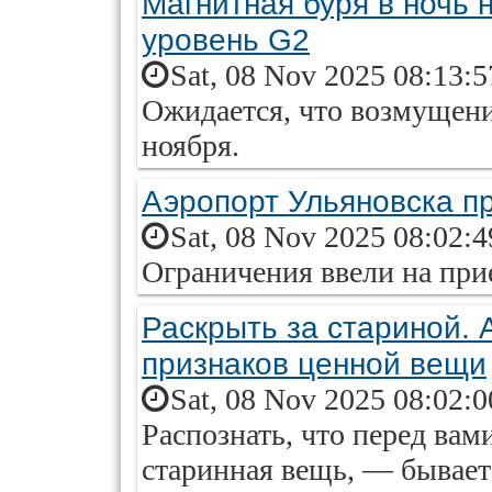
Магнитная буря в ночь 
уровень G2
Sat, 08 Nov 2025 08:13:
Ожидается, что возмущени
ноября.
Аэропорт Ульяновска п
Sat, 08 Nov 2025 08:02:
Ограничения ввели на при
Раскрыть за стариной. 
признаков ценной вещи
Sat, 08 Nov 2025 08:02:
Распознать, что перед ва
старинная вещь, — бывает