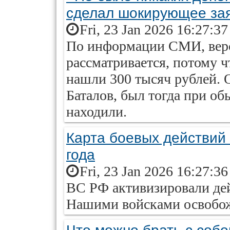
сделал шокирующее за
Fri, 23 Jan 2026 16:27:3
По информации СМИ, верс
рассматривается, потому 
нашли 300 тысяч рублей.
Баталов, был тогда при об
находили.
Карта боевых действий 
года
Fri, 23 Jan 2026 16:27:3
ВС РФ активизировали дей
Нашими войсками освобож