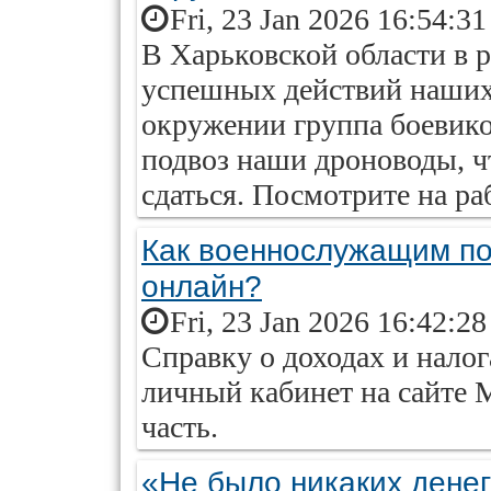
Fri, 23 Jan 2026 16:54:3
В Харьковской области в 
успешных действий наших 
окружении группа боевик
подвоз наши дроноводы, ч
сдаться. Посмотрите на р
Как военнослужащим по
онлайн?
Fri, 23 Jan 2026 16:42:2
Справку о доходах и налог
личный кабинет на сайте 
часть.
«Не было никаких дене