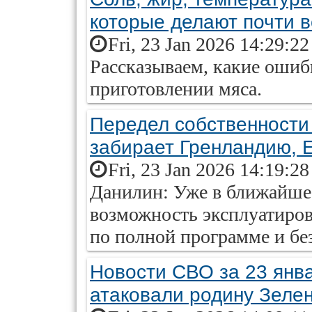
которые делают почти в
Fri, 23 Jan 2026 14:29:2
Рассказываем, какие оши
приготовлении мяса.
Передел собственности
забирает Гренландию, 
Fri, 23 Jan 2026 14:19:2
Данилин: Уже в ближайше
возможность эксплуатиров
по полной программе и бе
Новости СВО за 23 янва
атаковали родину Зелен