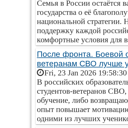
Семья в России остаётся 
государства о её благопол
национальной стратегии. 
поддержку каждой российс
комфортные условия для в
После фронта. Боевой 
ветеранам СВО лучше у
Fri, 23 Jan 2026 19:58:3
В российских образовател
студентов-ветеранов СВО,
обучение, либо возвращаю
опыт повышает мотивацию 
одними из лучших ученик