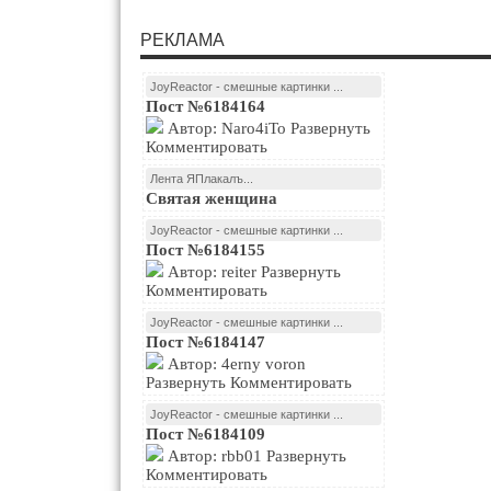
РЕКЛАМА
JoyReactor - смешные картинки ...
Пост №6184164
Автор: Naro4iTo Развернуть
Комментировать
Лента ЯПлакалъ...
Святая женщина
JoyReactor - смешные картинки ...
Пост №6184155
Автор: reiter Развернуть
Комментировать
JoyReactor - смешные картинки ...
Пост №6184147
Автор: 4erny voron
Развернуть Комментировать
JoyReactor - смешные картинки ...
Пост №6184109
Автор: rbb01 Развернуть
Комментировать