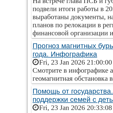
На встрече глава ПСБ и гу
подвели итоги работы в 20
выработаны документы, н
планов по релокации в рег
финансовой организации и
Прогноз магнитных бурь
года. Инфографика
Fri, 23 Jan 2026 21:00:0
Смотрите в инфографике ai
геомагнитная обстановка в
Помощь от государства
поддержки семей с дет
Fri, 23 Jan 2026 20:33:0