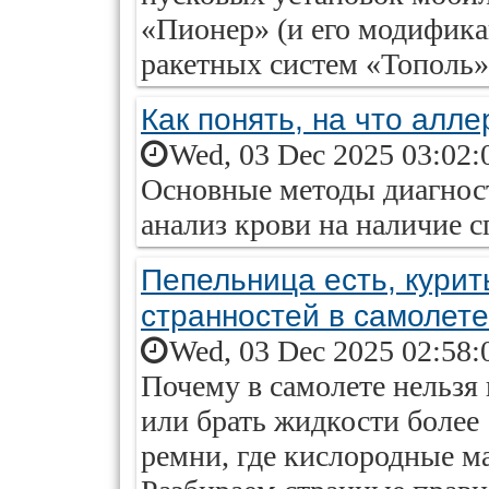
«Пионер» (и его модификац
ракетных систем «Тополь»,
Как понять, на что алле
Wed, 03 Dec 2025 03:02:
Основные методы диагнос
анализ крови на наличие с
Пепельница есть, курит
странностей в самолете
Wed, 03 Dec 2025 02:58:
Почему в самолете нельзя
или брать жидкости более 
ремни, где кислородные м