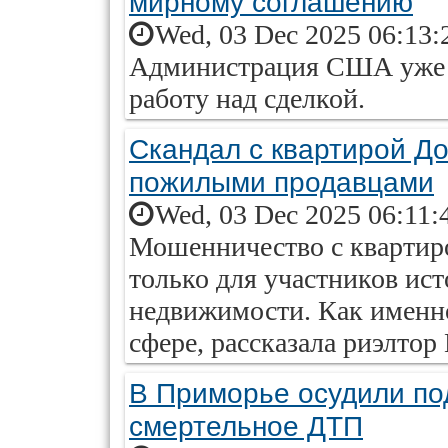
мирному соглашению
Wed, 03 Dec 2025 06:13:
Администрация США уже о
работу над сделкой.
Скандал с квартирой До
пожилыми продавцами
Wed, 03 Dec 2025 06:11:
Мошенничество с квартир
только для участников ист
недвижимости. Как именно
сфере, рассказала риэлтор
В Приморье осудили по
смертельное ДТП