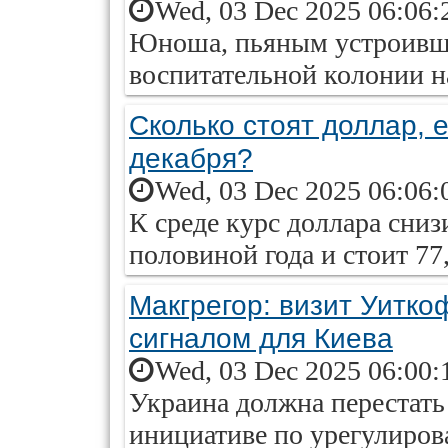
Wed, 03 Dec 2025 06:06:
Юноша, пьяным устроивши
воспитательной колонии на
Сколько стоят доллар, е
декабря?
Wed, 03 Dec 2025 06:06:
К среде курс доллара сниз
половиной года и стоит 77
Макгрегор: визит Уитк
сигналом для Киева
Wed, 03 Dec 2025 06:00:
Украина должна перестать
инициативе по урегулиров