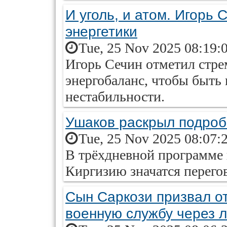
И уголь, и атом. Игорь 
энергетики
Tue, 25 Nov 2025 08:19:
Игорь Сечин отметил стр
энергобаланс, чтобы быть
нестабильности.
Ушаков раскрыл подроб
Tue, 25 Nov 2025 08:07:
В трёхдневной программе 
Киргизию значатся перего
Сын Саркози призвал о
военную службу через 