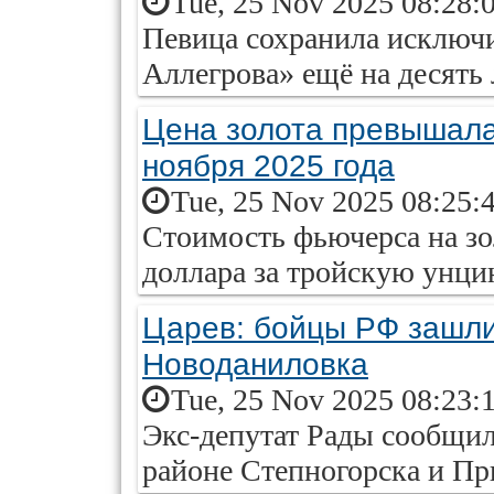
Tue, 25 Nov 2025 08:28:
Певица сохранила исключи
Аллегрова» ещё на десять 
Цена золота превышала
ноября 2025 года
Tue, 25 Nov 2025 08:25:
Стоимость фьючерса на зо
доллара за тройскую унци
Царев: бойцы РФ зашли
Новоданиловка
Tue, 25 Nov 2025 08:23:
Экс-депутат Рады сообщил
районе Степногорска и Пр