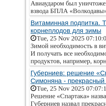
Авиаударом был уничтоже
взвода БПЛА «Волкодавы»
Витаминная подпитка. 
корнеплодов для зимы
Tue, 25 Nov 2025 07:10:
Зимой необходимость в ви
И получать все необходимо
продуктов, например, кор
Губерниев: решение «С
Симоняна - прекрасный
Tue, 25 Nov 2025 07:07:
Решение «Спартака» назва
Губерниев назвал прекрас