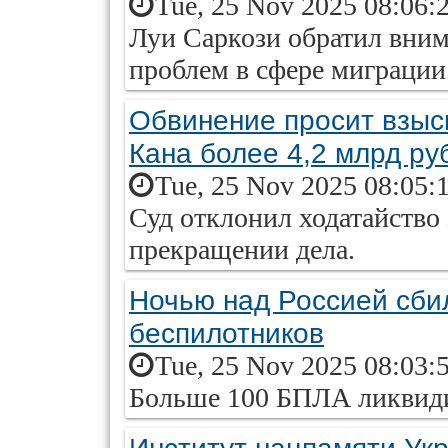
Tue, 25 Nov 2025 08:06:
Луи Саркози обратил вним
проблем в сфере миграции
Обвинение просит взыск
Кана более 4,2 млрд ру
Tue, 25 Nov 2025 08:05:
Суд отклонил ходатайство
прекращении дела.
Ночью над Россией сби
беспилотников
Tue, 25 Nov 2025 08:03:
Больше 100 БПЛА ликвид