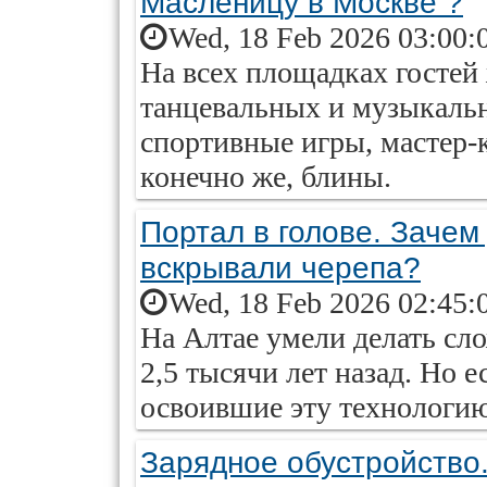
Масленицу в Москве ?
Wed, 18 Feb 2026 03:00:
На всех площадках гостей
танцевальных и музыкаль
спортивные игры, мастер-к
конечно же, блины.
Портал в голове. Зачем
вскрывали черепа?
Wed, 18 Feb 2026 02:45:
На Алтае умели делать сл
2,5 тысячи лет назад. Но 
освоившие эту технологию
Зарядное обустройство