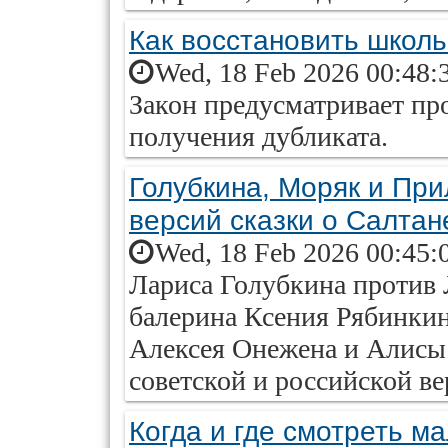
Как восстановить школь
Wed, 18 Feb 2026 00:48:
Закон предусматривает пр
получения дубликата.
Голубкина, Моряк и При
версий сказки о Салтан
Wed, 18 Feb 2026 00:45:
Лариса Голубкина против 
балерина Ксения Рябинкин
Алексея Онежена и Алисы
советской и российской ве
Когда и где смотреть м