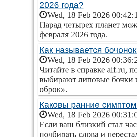
2026 года?
Wed, 18 Feb 2026 00:42:
Парад четырех планет мож
февраля 2026 года.
Как называется бочонок
Wed, 18 Feb 2026 00:36:
Читайте в справке aif.ru, 
выбирают липовые бочки и
оброк».
Каковы ранние симпто
Wed, 18 Feb 2026 00:31:
Если ваш близкий стал час
подбирать слова и перест