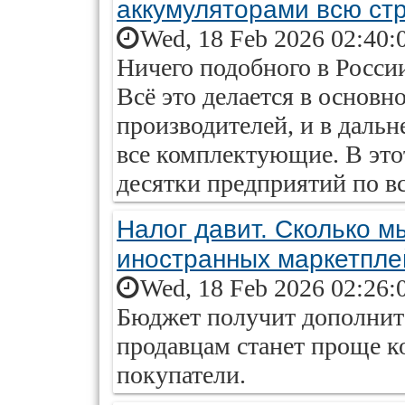
аккумуляторами всю ст
Wed, 18 Feb 2026 02:40:
Ничего подобного в России
Всё это делается в основ
производителей, и в даль
все комплектующие. В это
десятки предприятий по вс
Налог давит. Сколько м
иностранных маркетпле
Wed, 18 Feb 2026 02:26:
Бюджет получит дополнит
продавцам станет проще ко
покупатели.