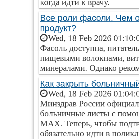
когда идти к врачу.
Все роли фасоли. Чем 
продукт?
Wed, 18 Feb 2026 01:10:
Фасоль доступна, питатель
пищевыми волокнами, вит
минералами. Однако реком
Как закрыть больничны
Wed, 18 Feb 2026 01:04:
Минздрав России официал
больничные листы с помо
MAX. Теперь, чтобы подтв
обязательно идти в полик