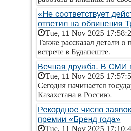
«Не соответствует дейс
ответил на обвинения 
Tue, 11 Nov 2025 17:58:
Также рассказал детали о 
встрече в Будапеште.
Вечная дружба. В СМИ 
Tue, 11 Nov 2025 17:57:
Сегодня начинается госуд
Казахстана в Россию.
Рекордное число заявок
премии «Бренд года»
Tue, 11 Nov 2025 17:10: