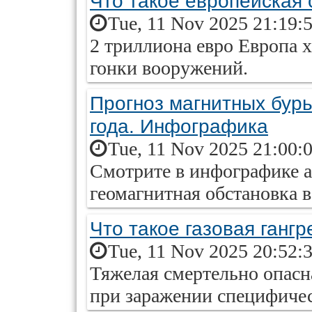
Что такое европейская
Tue, 11 Nov 2025 21:19:
2 триллиона евро Европа 
гонки вооружений.
Прогноз магнитных бурь
года. Инфографика
Tue, 11 Nov 2025 21:00:
Смотрите в инфографике ai
геомагнитная обстановка в
Что такое газовая гангр
Tue, 11 Nov 2025 20:52:
Тяжелая смертельно опасн
при заражении специфиче