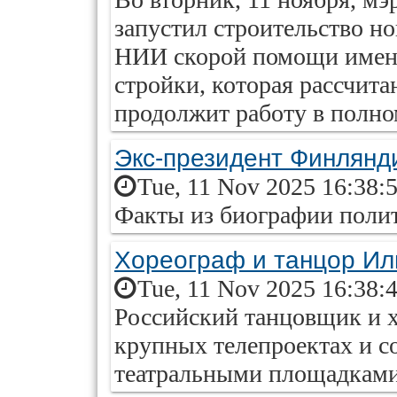
запустил строительство н
НИИ скорой помощи имени
стройки, которая рассчитан
продолжит работу в полно
Экс-президент Финлянд
Tue, 11 Nov 2025 16:38:
Факты из биографии полит
Хореограф и танцор Ил
Tue, 11 Nov 2025 16:38:
Российский танцовщик и х
крупных телепроектах и с
театральными площадками