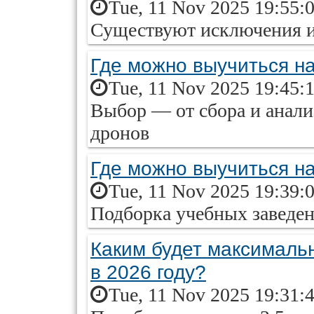
Tue, 11 Nov 2025 19:55:
Существуют исключения и
Где можно выучиться н
Tue, 11 Nov 2025 19:45:
Выбор — от сбора и анал
дронов
Где можно выучиться на
Tue, 11 Nov 2025 19:39:
Подборка учебных заведен
Каким будет максималь
в 2026 году?
Tue, 11 Nov 2025 19:31: