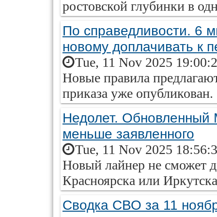
ростовской глубинки в од
По справедливости. 6 м
новому доплачивать к п
Tue, 11 Nov 2025 19:00:
Новые правила предлагают
приказа уже опубликован.
Недолет. Обновленный М
меньше заявленного
Tue, 11 Nov 2025 18:56:
Новый лайнер не сможет д
Красноярска или Иркутска
Сводка СВО за 11 ноябр