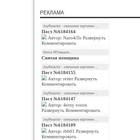
РЕКЛАМА
JoyReactor - смешные картинки ...
Пост №6184164
Автор: Naro4iTo Развернуть
Комментировать
Лента ЯПлакалъ...
Святая женщина
JoyReactor - смешные картинки ...
Пост №6184155
Автор: reiter Развернуть
Комментировать
JoyReactor - смешные картинки ...
Пост №6184147
Автор: 4erny voron
Развернуть Комментировать
JoyReactor - смешные картинки ...
Пост №6184109
Автор: rbb01 Развернуть
Комментировать