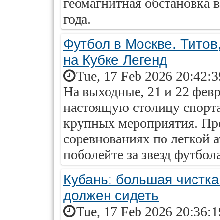
геомагнитная обстановка в
года.
Футбол в Москве. Тито
на Кубке Легенд
Tue, 17 Feb 2026 20:42:
На выходные, 21 и 22 февр
настоящую столицу спорта.
крупных мероприятия. Пров
соревнованиях по легкой а
поболейте за звезд футбола
Кубань: большая чистка.
должен сидеть
Tue, 17 Feb 2026 20:36: