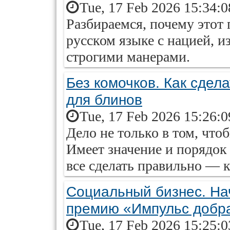
Tue, 17 Feb 2026 15:34:
Разбираемся, почему этот 
русском языке с нацией, и
строгими манерами.
Без комочков. Как сдел
для блинов
Tue, 17 Feb 2026 15:26:
Дело не только в том, что
Имеет значение и порядок
все сделать правильно — к
Социальный бизнес. На
премию «Импульс добр
Tue, 17 Feb 2026 15:25: