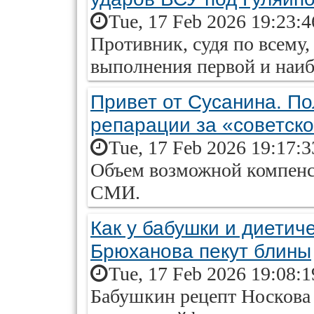
Tue, 17 Feb 2026 19:23:
Противник, судя по всему,
выполнения первой и наиб
Привет от Сусанина. По
репарации за «советск
Tue, 17 Feb 2026 19:17:
Объем возможной компенс
СМИ.
Как у бабушки и диетич
Брюханова пекут блины
Tue, 17 Feb 2026 19:08:
Бабушкин рецепт Носкова 