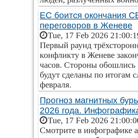
ЕС боится окончания С
переговоров в Женеве
Tue, 17 Feb 2026 21:00:
Первый раунд трёхсторонн
конфликту в Женеве закон
часов. Стороны обошлись 
будут сделаны по итогам с
февраля.
Прогноз магнитных бурь
2026 года. Инфографик
Tue, 17 Feb 2026 21:00:
Смотрите в инфографике ai