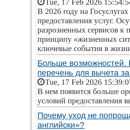
Tue, 17 Feb 2026 15:54:
В 2026 году на Госуслуга
предоставления услуг. Ос
разрозненных сервисов к 
принципу «жизненных сит
ключевые события в жизни
Больше возможностей. 
перечень для вычета за
Tue, 17 Feb 2026 15:39:
В нем появится больше ор
условий предоставления в
Почему уход не попрощ
английски»?