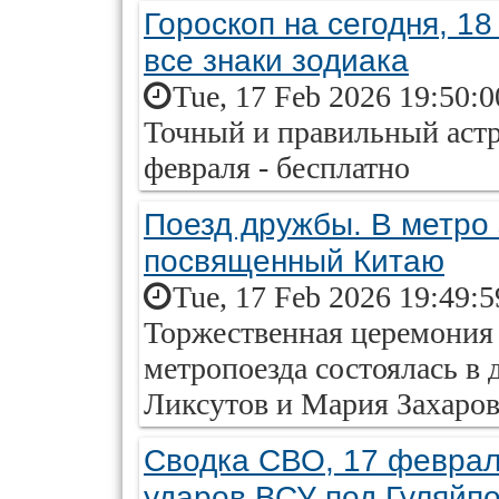
Гороскоп на сегодня, 18
все знаки зодиака
Tue, 17 Feb 2026 19:50:
Точный и правильный астр
февраля - бесплатно
Поезд дружбы. В метро 
посвященный Китаю
Tue, 17 Feb 2026 19:49:
Торжественная церемония 
метропоезда состоялась в
Ликсутов и Мария Захарова
Сводка СВО, 17 февраля
ударов ВСУ под Гуляйп