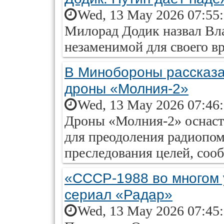
Wed, 13 May 2026 07:55
Милорад Додик назвал Вл
незаменимой для своего в
В Минобороны рассказа
дроны «Молния-2»
Wed, 13 May 2026 07:46
Дроны «Молния-2» оснаст
для преодоления радиопом
преследования целей, со
«СССР-1988 во многом 
сериал «Радар»
Wed, 13 May 2026 07:45