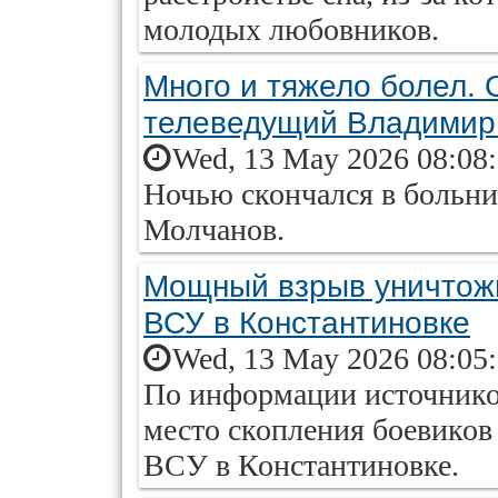
молодых любовников.
Много и тяжело болел. 
телеведущий Владимир
Wed, 13 May 2026 08:08
Ночью скончался в больн
Молчанов.
Мощный взрыв уничтожи
ВСУ в Константиновке
Wed, 13 May 2026 08:05
По информации источников
место скопления боевиков
ВСУ в Константиновке.