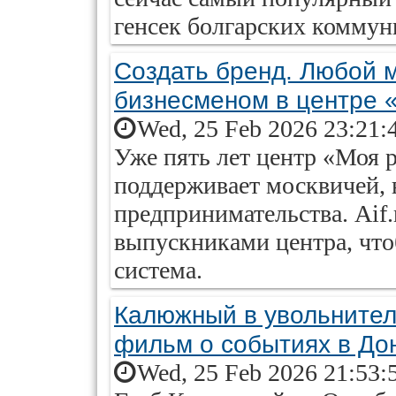
генсек болгарских комму
Создать бренд. Любой м
бизнесменом в центре 
Wed, 25 Feb 2026 23:21:
Уже пять лет центр «Моя 
поддерживает москвичей,
предпринимательства. Aif.
выпускниками центра, чтоб
система.
Калюжный в увольнител
фильм о событиях в До
Wed, 25 Feb 2026 21:53: