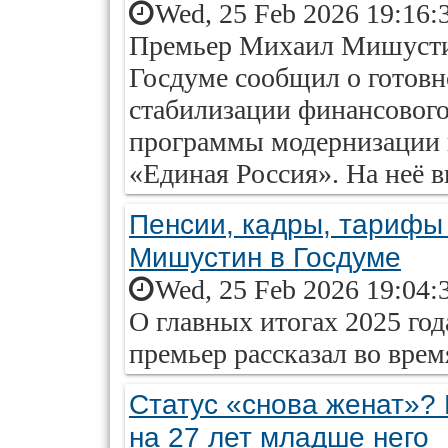
Wed, 25 Feb 2026 19:16:
Премьер Михаил Мишустин
Госдуме сообщил о готовн
стабилизации финансовог
программы модернизации 
«Единая Россия». На неё в
Пенсии, кадры, тарифы 
Мишустин в Госдуме
Wed, 25 Feb 2026 19:04:
О главных итогах 2025 год
премьер рассказал во врем
Статус «снова женат»?
на 27 лет младше него