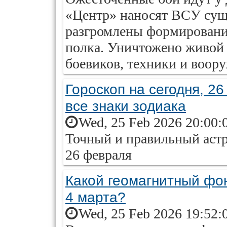
«Центр» наносят ВСУ суще
разгромлены формировани
полка. Уничтожено живой 
боевиков, техники и воор
Гороскоп на сегодня, 26
все знаки зодиака
Wed, 25 Feb 2026 20:00:
Точный и правильный астр
26 февраля
Какой геомагнитный фо
4 марта?
Wed, 25 Feb 2026 19:52: