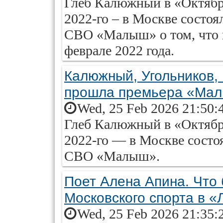
Глеб Калюжный в «Октябре
2022-го – в Москве состоя
СВО «Малыш» о том, что 
феврале 2022 года.
Калюжный, Угольников,
прошла премьера «Ма
Wed, 25 Feb 2026 21:50:
Глеб Калюжный в «Октябре
2022-го — в Москве состо
СВО «Малыш».
Поет Алена Апина. Что 
Московского спорта в «
Wed, 25 Feb 2026 21:35: