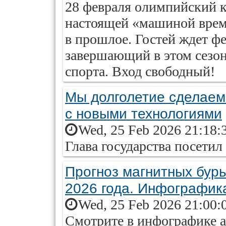
28 февраля олимпийский 
настоящей «машиной врем
в прошлое. Гостей ждет фе
завершающий в этом сезо
спорта. Вход свободный!
Мы долголетие сделаем
с новыми технологиями
Wed, 25 Feb 2026 21:18:
Глава государства посети
Прогноз магнитных бурь
2026 года. Инфографик
Wed, 25 Feb 2026 21:00:
Смотрите в инфографике ai