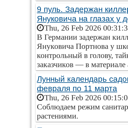
9 пуль. Задержан килле
Януковича на глазах у 
Thu, 26 Feb 2026 00:31:
В Германии задержан килл
Януковича Портнова у шко
контрольный в голову, тай
заказчиков — в материале a
Лунный календарь садов
февраля по 11 марта
Thu, 26 Feb 2026 00:15:
Соблюдаем режим санитари
растениями.