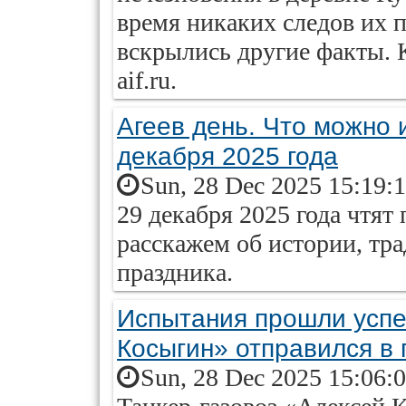
время никаких следов их 
вскрылись другие факты. 
aif.ru.
Агеев день. Что можно 
декабря 2025 года
Sun, 28 Dec 2025 15:19:
29 декабря 2025 года чтят
расскажем об истории, тр
праздника.
Испытания прошли успе
Косыгин» отправился в
Sun, 28 Dec 2025 15:06: