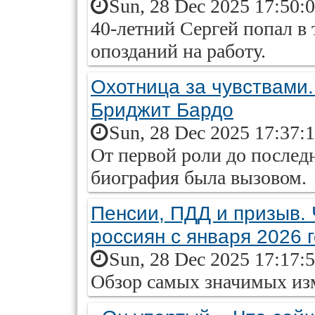
Sun, 28 Dec 2025 17:50:
40-летний Сергей попал в
опозданий на работу.
Охотница за чувствами
Бриджит Бардо
Sun, 28 Dec 2025 17:37:
От первой роли до последн
биография была вызовом.
Пенсии, ПДД и призыв. 
россиян с января 2026 
Sun, 28 Dec 2025 17:17:
Обзор самых значимых изм