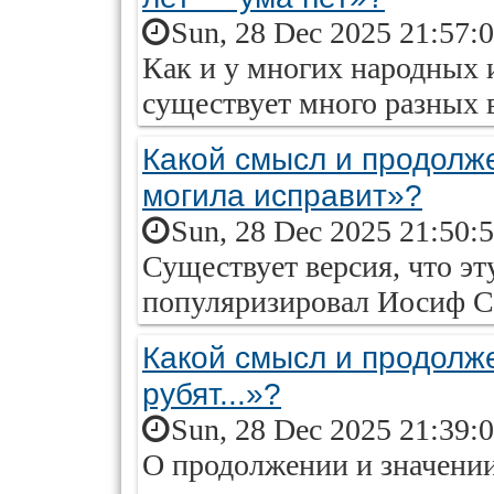
Sun, 28 Dec 2025 21:57:
Как и у многих народных 
существует много разных 
Какой смысл и продолж
могила исправит»?
Sun, 28 Dec 2025 21:50:
Существует версия, что э
популяризировал Иосиф С
Какой смысл и продолж
рубят...»?
Sun, 28 Dec 2025 21:39:
О продолжении и значении