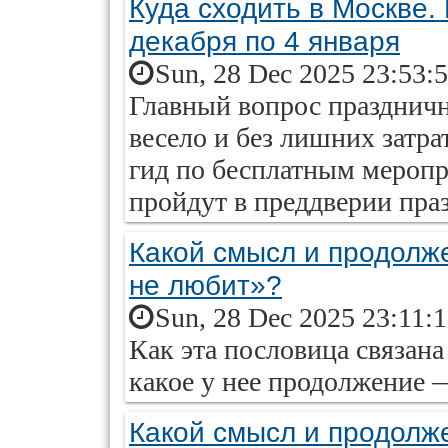
Куда сходить в Москве.
декабря по 4 января
Sun, 28 Dec 2025 23:53:
Главный вопрос праздничн
весело и без лишних затра
гид по бесплатным мероп
пройдут в преддверии праз
Какой смысл и продолж
не любит»?
Sun, 28 Dec 2025 23:11:
Как эта пословица связан
какое у нее продолжение — 
Какой смысл и продолж