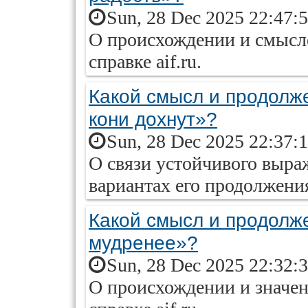
Sun, 28 Dec 2025 22:47:
О происхождении и смысл
справке aif.ru.
Какой смысл и продолж
кони дохнут»?
Sun, 28 Dec 2025 22:37:
О связи устойчивого выра
вариантах его продолжения
Какой смысл и продолж
мудренее»?
Sun, 28 Dec 2025 22:32:
О происхождении и значе