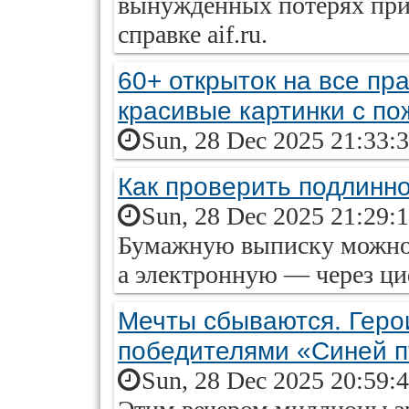
вынужденных потерях при
справке aif.ru.
60+ открыток на все пр
красивые картинки с п
Sun, 28 Dec 2025 21:33:
Как проверить подлинн
Sun, 28 Dec 2025 21:29:
Бумажную выписку можно
а электронную — через ци
Мечты сбываются. Геро
победителями «Синей 
Sun, 28 Dec 2025 20:59: