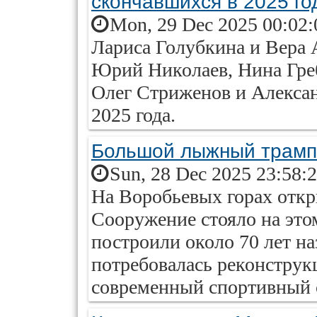
скончавшихся в 2025 го
Mon, 29 Dec 2025 00:02:
Лариса Голубкина и Вера 
Юрий Николаев, Нина Греб
Олег Стриженов и Алекса
2025 года.
Большой лыжный трамп
Sun, 28 Dec 2025 23:58:
На Воробьевых горах отк
Сооружение стояло на это
построили около 70 лет н
потребовалась реконструк
современный спортивный 