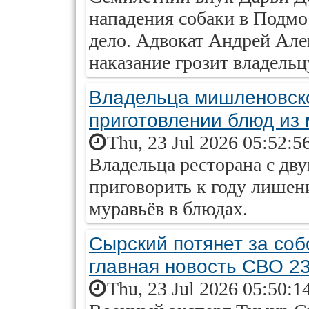
нападения собаки в Подмо
дело. Адвокат Андрей Алеш
наказание грозит владельц
Владельца мишленовско
приготовлении блюд из
Thu, 23 Jul 2026 05:52:5
Владельца ресторана с дв
приговорить к году лишен
муравьёв в блюдах.
Сырский потянет за собо
главная новость СВО 2
Thu, 23 Jul 2026 05:50:1