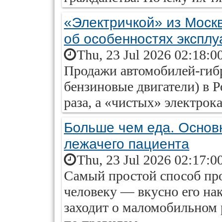
«Электричкой» из Моск
об особенностях эксплу
Thu, 23 Jul 2026 02:18:0
Продажи автомобилей-гиб
бензиновые двигатели) в Р
раза, а «чистых» электрок
Больше чем еда. Основ
лежачего пациента
Thu, 23 Jul 2026 02:17:0
Самый простой способ пр
человеку — вкусно его нак
заходит о маломобильном 