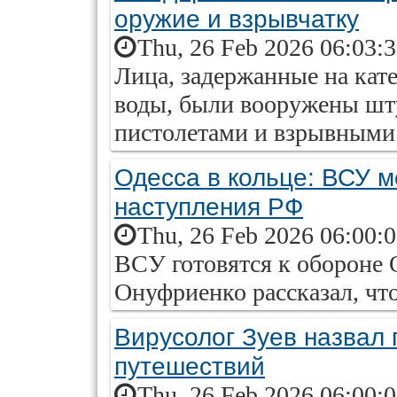
оружие и взрывчатку
Thu, 26 Feb 2026 06:03:
Лица, задержанные на кат
воды, были вооружены ш
пистолетами и взрывными
Одесса в кольце: ВСУ м
наступления РФ
Thu, 26 Feb 2026 06:00:
ВСУ готовятся к обороне 
Онуфриенко рассказал, что
Вирусолог Зуев назвал 
путешествий
Thu, 26 Feb 2026 06:00: