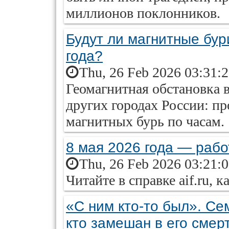
миллионов поклонников.
Будут ли магнитные бур
года?
Thu, 26 Feb 2026 03:31:
Геомагнитная обстановка 
других городах России: пр
магнитных бурь по часам.
8 мая 2026 года — рабо
Thu, 26 Feb 2026 03:21:
Читайте в справке aif.ru, 
«С ним кто-то был». Се
кто замешан в его смер