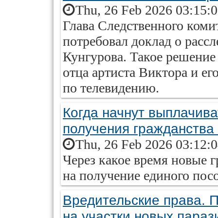
Thu, 26 Feb 2026 03:15:
Глава Следственного коми
потребовал доклад о расс
Кунгурова. Такое решение
отца артиста Виктора и е
по телевидению.
Когда начнут выплачива
получения гражданства
Thu, 26 Feb 2026 03:12:
Через какое время новые 
на получение единого пос
Вредительские права. 
на участки новых параз