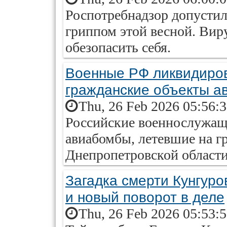
Роспотребнадзор допустил
гриппом этой весной. Виру
обезопасить себя.
Военные РФ ликвидиро
гражданские объекты 
Thu, 26 Feb 2026 05:56:
Российские военнослужащ
авиабомбы, летевшие на г
Днепропетровской област
Загадка смерти Кунгуров
и новый поворот в деле
Thu, 26 Feb 2026 05:53: