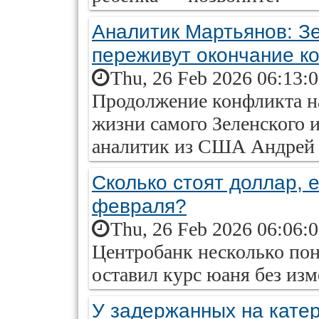
Аналитик Мартьянов: Зе
переживут окончание к
Thu, 26 Feb 2026 06:13:
Продолжение конфликта н
жизни самого Зеленского 
аналитик из США Андрей
Сколько стоят доллар, е
февраля?
Thu, 26 Feb 2026 06:06:
Центробанк несколько пон
оставил курс юаня без изм
У задержанных на катер