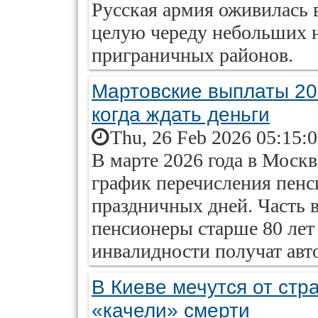
Русская армия оживилась 
целую череду небольших н
приграничных районов.
Мартовские выплаты 20
когда ждать деньги
Thu, 26 Feb 2026 05:15:
В марте 2026 года в Моск
график перечисления пенси
праздничных дней. Часть в
пенсионеры старше 80 лет 
инвалидности получат авт
В Киеве мечутся от стр
«качели» смерти