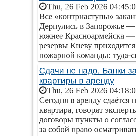
Thu, 26 Feb 2026 04:45:
Все «контрнаступы» закан
Дернулись в Запорожье —
южнее Красноармейска — п
резервы Киеву приходится
пожарной команды: туда-с
Сдачи не надо. Банки 
квартиры в аренду
Thu, 26 Feb 2026 04:18:
Сегодня в аренду сдаётся 
квартира, говорят эксперт
договоры пункты о соглас
за собой право осматрива