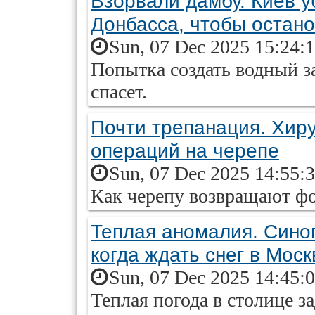
Взорвали дамбу. Киев 
Донбасса, чтобы остан
Sun, 07 Dec 2025 15:24:
Попытка создать водный з
спасет.
Почти трепанация. Хиру
операций на черепе
Sun, 07 Dec 2025 14:55:
Как черепу возвращают ф
Теплая аномалия. Синоп
когда ждать снег в Моск
Sun, 07 Dec 2025 14:45:
Теплая погода в столице з