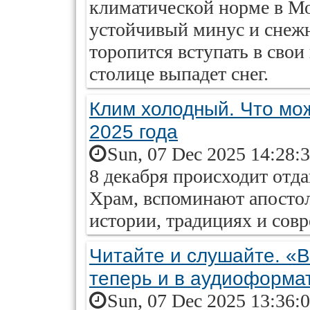
климатической норме в Мо
устойчивый минус и снежн
торопится вступать в свои 
столице выпадет снег.
Клим холодный. Что мож
2025 года
Sun, 07 Dec 2025 14:28:
8 декабря происходит отд
Храм, вспоминают апосто
истории, традициях и сов
Читайте и слушайте. «В
теперь и в аудиоформа
Sun, 07 Dec 2025 13:36: