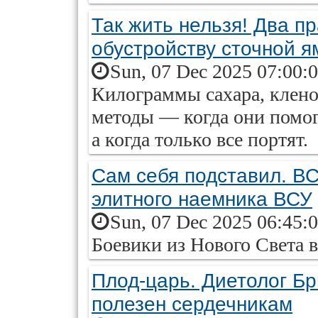
Так жить нельзя! Два п
обустройству сточной 
Sun, 07 Dec 2025 07:00:
Килограммы сахара, клен
методы — когда они помог
а когда только все портят.
Сам себя подставил. В
элитного наемника ВСУ
Sun, 07 Dec 2025 06:45:
Боевики из Нового Света 
Плод-царь. Диетолог Бр
полезен сердечникам