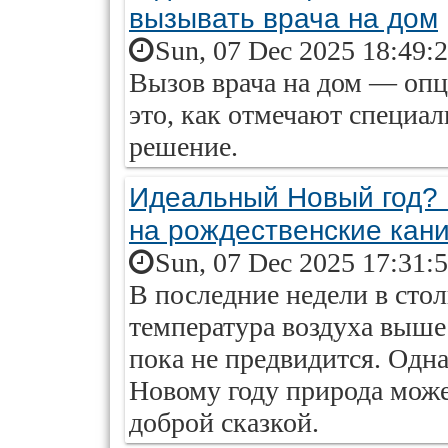
вызывать врача на дом
Sun, 07 Dec 2025 18:49:
Вызов врача на дом — опц
это, как отмечают специал
решение.
Идеальный Новый год? 
на рождественские кан
Sun, 07 Dec 2025 17:31:
В последние недели в сто
температура воздуха выше
пока не предвидится. Одн
Новому году природа може
доброй сказкой.