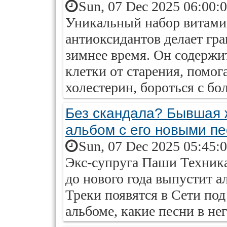
Sun, 07 Dec 2025 06:00:
Уникальный набор витами
антиоксидантов делает гр
зимнее время. Он содержи
клетки от старения, помог
холестерин, бороться с б
Без скандала? Бывшая 
альбом с его новыми п
Sun, 07 Dec 2025 05:45:
Экс-супруга Паши Техника
до нового года выпустит 
Треки появятся в Сети под
альбоме, какие песни в нег