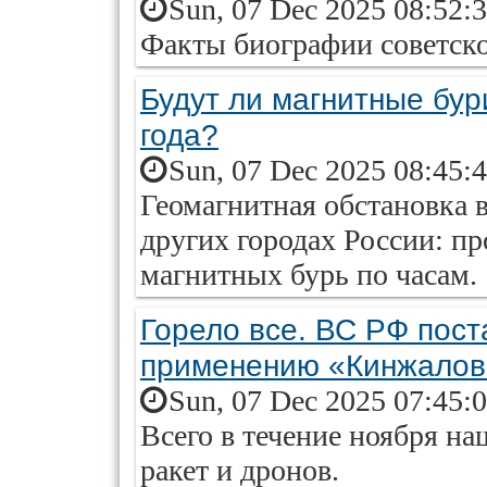
Sun, 07 Dec 2025 08:52:
Факты биографии советско
Будут ли магнитные бур
года?
Sun, 07 Dec 2025 08:45:
Геомагнитная обстановка 
других городах России: пр
магнитных бурь по часам.
Горело все. ВС РФ пост
применению «Кинжалов
Sun, 07 Dec 2025 07:45:
Всего в течение ноября н
ракет и дронов.