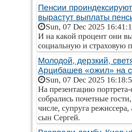
Пенсии проиндексируют.
вырастут выплаты пенс
Sun, 07 Dec 2025 16:41:
И на какой процент они вы
социальную и страховую п
Молодой, дерзкий, све
Арцибашев «ожил» на с
Sun, 07 Dec 2025 16:18:
На презентацию портрета-
собрались почетные гости,
числе, супруга режиссера
сын Сергей.