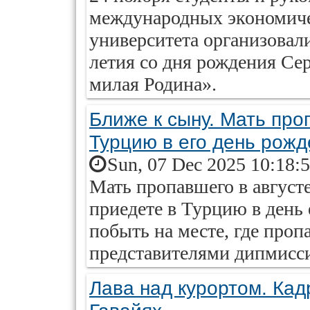
международных экономич
университета организовали
летия со дня рождения Сер
милая Родина».
Ближе к сыну. Мать про
Турцию в его день рожд
Sun, 07 Dec 2025 10:18:
Мать пропавшего в август
приедете в Турцию в день 
побыть на месте, где пропа
представителями дипмисс
Лава над курортом. Кад