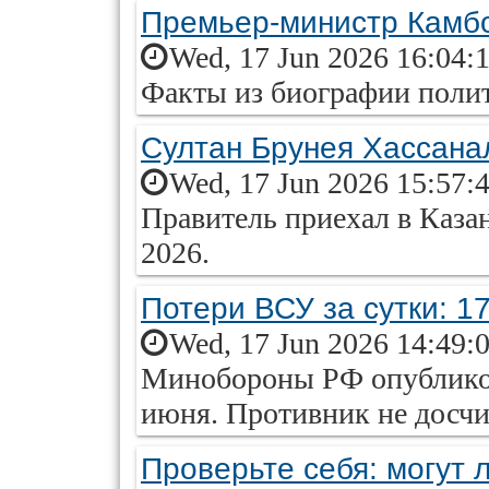
Премьер-министр Камбо
Wed, 17 Jun 2026 16:04:
Факты из биографии полит
Султан Брунея Хассана
Wed, 17 Jun 2026 15:57:
Правитель приехал в Каз
2026.
Потери ВСУ за сутки: 1
Wed, 17 Jun 2026 14:49:
Минобороны РФ опубликов
июня. Противник не досч
Проверьте себя: могут 