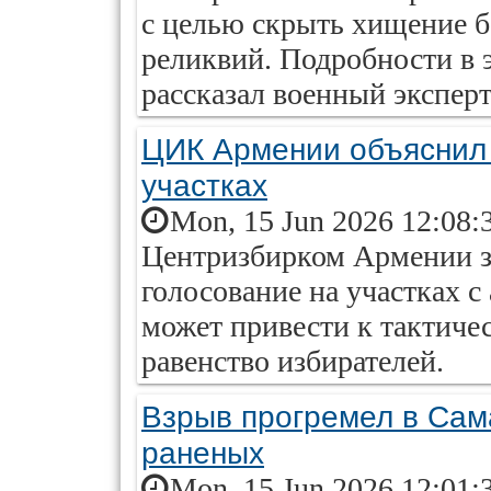
с целью скрыть хищение 
реликвий. Подробности в 
рассказал военный эксперт
ЦИК Армении объяснил 
участках
Mon, 15 Jun 2026 12:08:
Центризбирком Армении за
голосование на участках 
может привести к тактиче
равенство избирателей.
Взрыв прогремел в Сам
раненых
Mon, 15 Jun 2026 12:01: