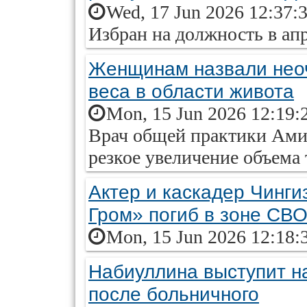
Wed, 17 Jun 2026 12:37:
Избран на должность в апр
Женщинам назвали нео
веса в области живота
Mon, 15 Jun 2026 12:19:
Врач общей практики Амир
резкое увеличение объема
Актер и каскадер Чинг
Гром» погиб в зоне СВ
Mon, 15 Jun 2026 12:18:
Набиуллина выступит н
после больничного