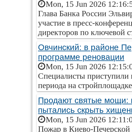
Mon, 15 Jun 2026 12:16:
Глава Банка России Эльви
участие в пресс-конференц
директоров по ключевой с
Овчинский: в районе Пе
программе реновации
Mon, 15 Jun 2026 12:15:
Специалисты приступили к
периода на стройплощадке
Продают святые мощи: 
пытались скрыть хищен
Mon, 15 Jun 2026 12:11:
Пожар в Киево-Печерской 