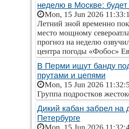
неделю в Москве: будет
Mon, 15 Jun 2026 11:33:
Летний зной временно пок
место мощному североатла
прогноз на неделю озвучил
центра погоды «Фобос» Е
В Перми ищут банду по
прутами и цепями
Mon, 15 Jun 2026 11:32:
Группа подростков жесток
Дикий кабан забрел на 
Петербурге
Mon, 15 Jun 2026 11:32: