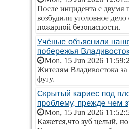
После инцидента с двумя 
возбудили уголовное дело
пожарной безопасности.
Учёные объяснили наше
побережья Владивосто
Mon, 15 Jun 2026 11:59:
Жителям Владивостока за 
фугу.
Скрытый кариес под пло
проблему, прежде чем з
Mon, 15 Jun 2026 11:52:
Кажется,что зуб целый, но