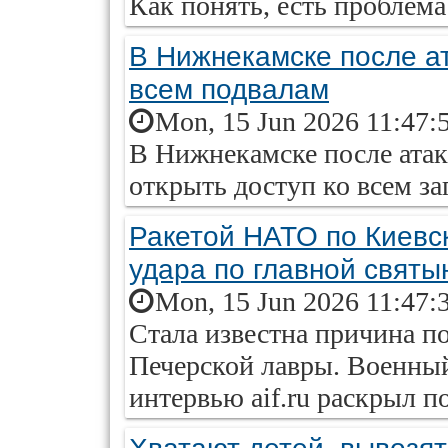
Как понять, есть проблема
В Нижнекамске после ат
всем подвалам
Mon, 15 Jun 2026 11:47:
В Нижнекамске после ата
открыть доступ ко всем з
Ракетой НАТО по Киевс
удара по главной святы
Mon, 15 Jun 2026 11:47:
Стала известна причина п
Печерской лавры. Военный
интервью aif.ru раскрыл п