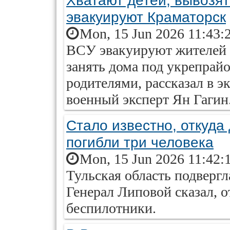
Хватают детей, вывозят
эвакуируют Краматорск
Mon, 15 Jun 2026 11:43:
ВСУ эвакуируют жителей 
занять дома под укрепрайо
родителями, рассказал в э
военный эксперт Ян Гагин
Стало известно, откуда
погибли три человека
Mon, 15 Jun 2026 11:42:
Тульская область подвергл
Генерал Липовой сказал, 
беспилотники.