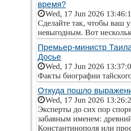
время?
Wed, 17 Jun 2026 13:46:
Сделайте так, чтобы ваш у
невыгодным. Вот нескольк
Премьер-министр Таила
Досье
Wed, 17 Jun 2026 13:37:
Факты биографии тайского
Откуда пошло выражени
Wed, 17 Jun 2026 13:26:
Эксперты до сих пор споря
забавным именем: древний
Константинополя или прос