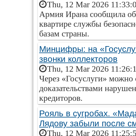
Thu, 12 Mar 2026 11:33:
Армия Ирана сообщила об
квартире службы безопасн
базам страны.
Минцифры: на «Госуслу
звонки коллекторов
Thu, 12 Mar 2026 11:26:
Через «Госуслуги» можно 
доказательствами нарушен
кредиторов.
Рояль в сугробах. «Ма
Лядову забыли после с
Thu, 12 Mar 2026 11:25: