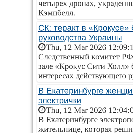
четырех дронах, украденн
Кэмпбелл.
СК: теракт в «Крокусе»
руководства Украины
Thu, 12 Mar 2026 12:09:
Следственный комитет РФ 
зале «Крокус Сити Холл» 
интересах действующего р
В Екатеринбурге женщи
электрички
Thu, 12 Mar 2026 12:04:
В Екатеринбурге электроп
жительнице, которая реш