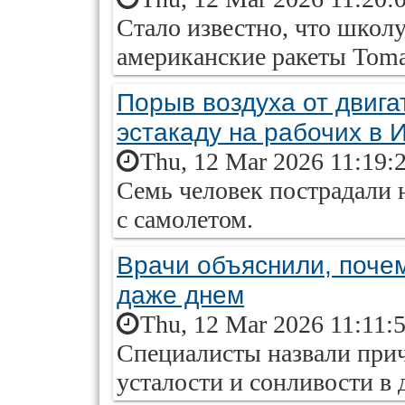
Стало известно, что школу
американские ракеты Tom
Порыв воздуха от двиг
эстакаду на рабочих в 
Thu, 12 Mar 2026 11:19:
Cемь человек пострадали н
с самолетом.
Врачи объяснили, почем
даже днем
Thu, 12 Mar 2026 11:11:
Специалисты назвали при
усталости и сонливости в 