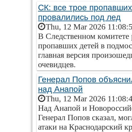
СК: все трое пропавших
провалились под лед
Thu, 12 Mar 2026 11:08:
В Следственном комитете 
пропавших детей в подмос
главная версия произошед
очевидцев.
Генерал Попов объясни
над Анапой
Thu, 12 Mar 2026 11:08:
Над Анапой и Новороссий
Генерал Попов сказал, мо
атаки на Краснодарский кр