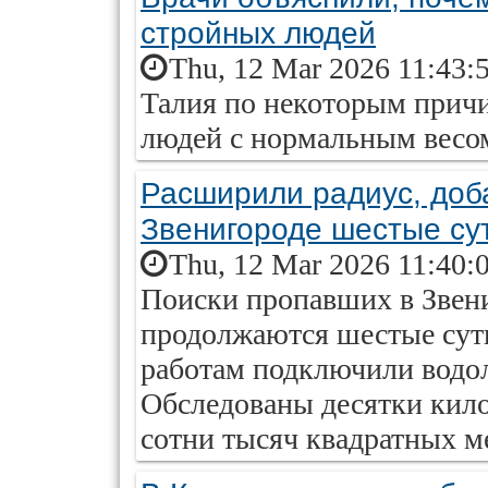
стройных людей
Thu, 12 Mar 2026 11:43:
Талия по некоторым причи
людей с нормальным весом
Расширили радиус, доб
Звенигороде шестые су
Thu, 12 Mar 2026 11:40:
Поиски пропавших в Звен
продолжаются шестые сутк
работам подключили водол
Обследованы десятки кило
сотни тысяч квадратных м