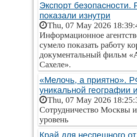
Экспорт безопасности. 
показали изнутри
Thu, 07 May 2026 18:39:
Информационное агентств
сумело показать работу ко
документальный фильм «А
Сахеле».
«Мелочь, а приятно». Р
уникальной географии 
Thu, 07 May 2026 18:25:
Сотрудничество Москвы и
уровень
Край для неспешного о