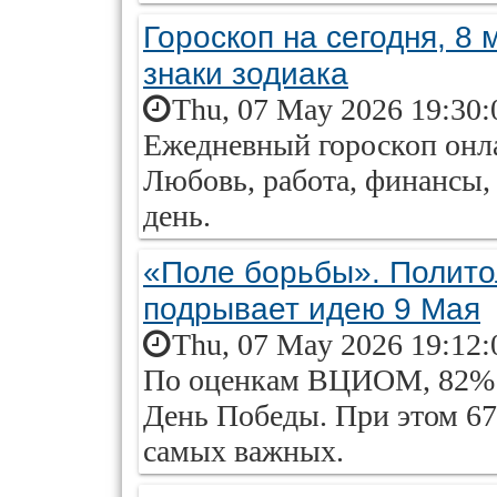
Гороскоп на сегодня, 8 
знаки зодиака
Thu, 07 May 2026 19:30:
Ежедневный гороскоп онлай
Любовь, работа, финансы, 
день.
«Поле борьбы». Политол
подрывает идею 9 Мая
Thu, 07 May 2026 19:12:
По оценкам ВЦИОМ, 82% р
День Победы. При этом 67
самых важных.