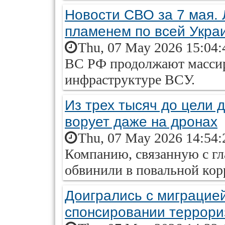
Новости СВО за 7 мая. 
пламенем по всей Укра
Thu, 07 May 2026 15:04:
ВС РФ продолжают масси
инфраструктуре ВСУ.
Из трех тысяч до цели 
ворует даже на дронах
Thu, 07 May 2026 14:54:
Компанию, связанную с гл
обвинили в повальной кор
Доигрались с миграцией
спонсировании террор