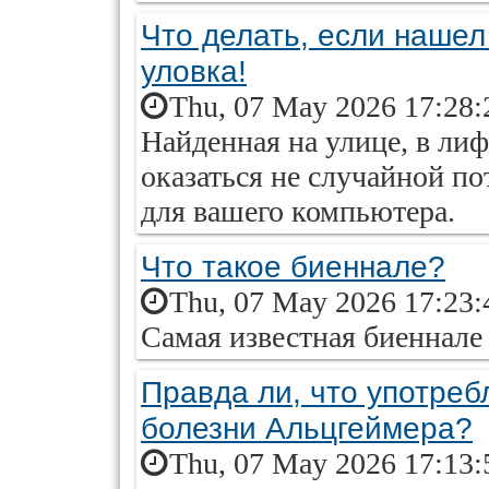
Что делать, если наше
уловка!
Thu, 07 May 2026 17:28:
Найденная на улице, в ли
оказаться не случайной по
для вашего компьютера.
Что такое биеннале?
Thu, 07 May 2026 17:23:
Самая известная биеннале
Правда ли, что употреб
болезни Альцгеймера?
Thu, 07 May 2026 17:13: