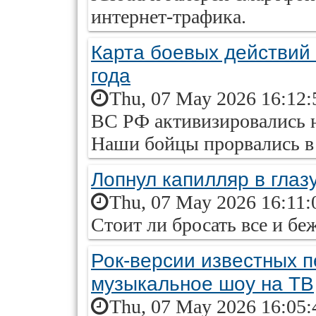
интернет-трафика.
Карта боевых действий 
года
Thu, 07 May 2026 16:12:
ВС РФ активизировались 
Наши бойцы прорвались в 
Лопнул капилляр в глаз
Thu, 07 May 2026 16:11:
Стоит ли бросать все и беж
Рок-версии известных п
музыкальное шоу на ТВ
Thu, 07 May 2026 16:05: