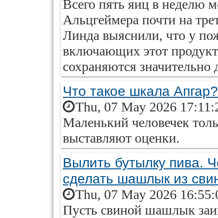
Всего пять яиц в неделю м
Альцгеймера почти на тре
Линда выяснили, что у по
включающих этот продукт
сохраняются значительно 
Что такое шкала Апгар?
Thu, 07 May 2026 17:11:
Маленький человечек тольк
выставляют оценки.
Вылить бутылку пива. 
сделать шашлык из сви
Thu, 07 May 2026 16:55:
Пусть свиной шашлык заи