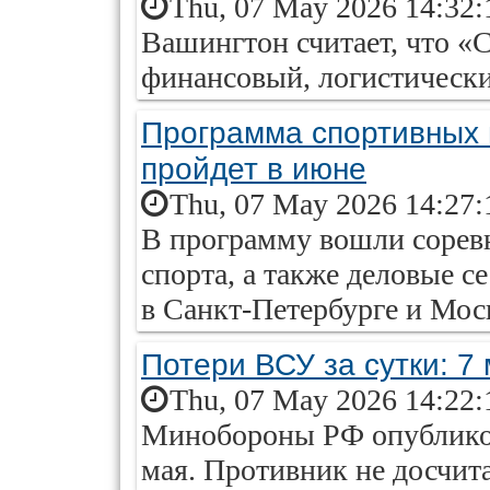
Thu, 07 May 2026 14:32:
Вашингтон считает, что «
финансовый, логистически
Программа спортивных
пройдет в июне
Thu, 07 May 2026 14:27:
В программу вошли соревн
спорта, а также деловые 
в Санкт-Петербурге и Мос
Потери ВСУ за сутки: 7 
Thu, 07 May 2026 14:22:
Минобороны РФ опубликов
мая. Противник не досчит