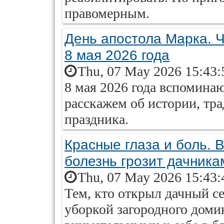
правомерным.
День апостола Марка. Ч
8 мая 2026 года
Thu, 07 May 2026 15:43:
8 мая 2026 года вспомина
расскажем об истории, тр
праздника.
Красные глаза и боль. 
болезнь грозит дачника
Thu, 07 May 2026 15:43:
Тем, кто открыл дачный с
уборкой загородного доми