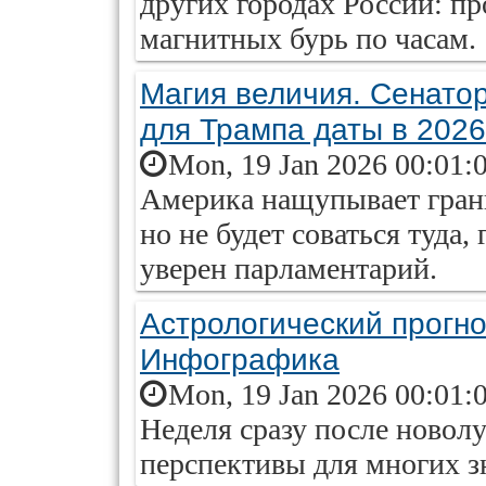
других городах России: пр
магнитных бурь по часам.
Магия величия. Сенато
для Трампа даты в 2026
Mon, 19 Jan 2026 00:01:
Америка нащупывает гран
но не будет соваться туда,
уверен парламентарий.
Астрологический прогноз
Инфографика
Mon, 19 Jan 2026 00:01:
Неделя сразу после новол
перспективы для многих з