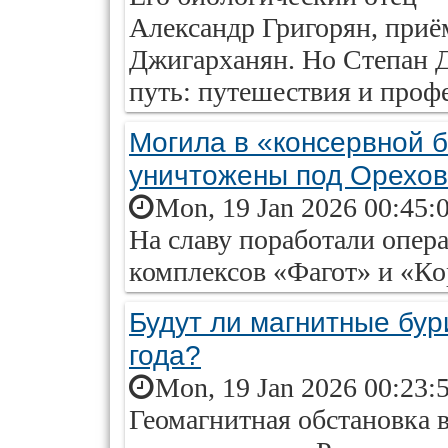
Александр Григорян, при
Джигарханян. Но Степан 
путь: путешествия и проф
Могила в «консервной 
уничтожены под Орехо
Mon, 19 Jan 2026 00:45:
На славу поработали опер
комплексов «Фагот» и «Ко
Будут ли магнитные бур
года?
Mon, 19 Jan 2026 00:23:
Геомагнитная обстановка 