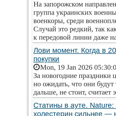
На запорожском направлен
группа украинских военны
военкоры, среди военнопл
Случай это редкий, так к
к передовой линии даже н
Лови момент. Когда в 2
покупки
Mon, 19 Jan 2026 05:30:
За новогодние праздники 
но ожидать, что они будут
дальше, не стоит, считает 
Статины в ауте. Nature
холестерин сильнее — 