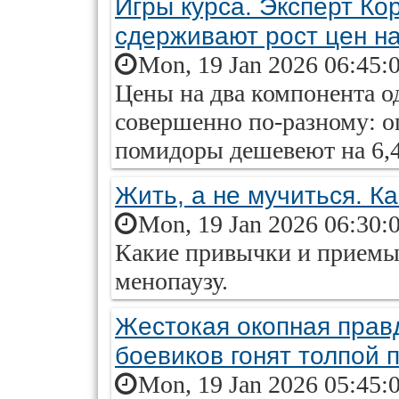
Игры курса. Эксперт Ко
сдерживают рост цен на
Mon, 19 Jan 2026 06:45:
Цены на два компонента од
совершенно по-разному: о
помидоры дешевеют на 6,
Жить, а не мучиться. К
Mon, 19 Jan 2026 06:30:
Какие привычки и приемы
менопаузу.
Жестокая окопная прав
боевиков гонят толпой п
Mon, 19 Jan 2026 05:45: