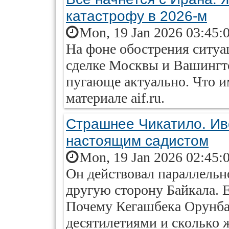
катастрофу в 2026-м
Mon, 19 Jan 2026 03:45:
На фоне обострения ситуа
сделке Москвы и Вашингто
пугающе актуально. Что 
материале aif.ru.
Страшнее Чикатило. Ив
настоящим садистом
Mon, 19 Jan 2026 02:45:
Он действовал параллельн
другую сторону Байкала. Е
Почему Кегашбека Орунба
десятилетиями и сколько 