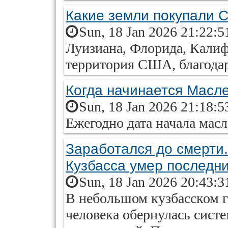
Какие земли покупали
Sun, 18 Jan 2026 21:22:5
Луизиана, Флорида, Калиф
территория США, благода
Когда начинается Масле
Sun, 18 Jan 2026 21:18:5
Ежегодно дата начала мас
Заработался до смерти.
Кузбасса умер последн
Sun, 18 Jan 2026 20:43:3
В небольшом кузбасском г
человека обернулась сист